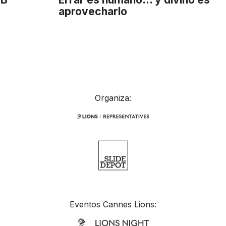
aprovecharlo
Organiza:
Eventos Cannes Lions: