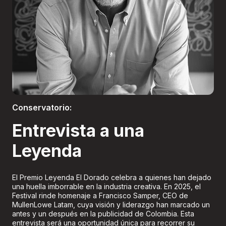
Boletería
Conservatorio:
Entrevista a una
Leyenda
El Premio Leyenda El Dorado celebra a quienes han dejado
una huella imborrable en la industria creativa. En 2025, el
Festival rinde homenaje a Francisco Samper, CEO de
MullenLowe Latam, cuya visión y liderazgo han marcado un
antes y un después en la publicidad de Colombia. Esta
entrevista será una oportunidad única para recorrer su