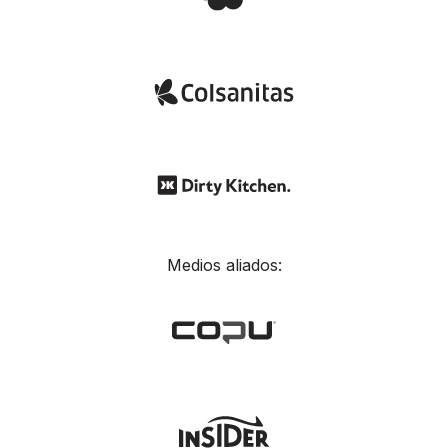
Medios aliados: