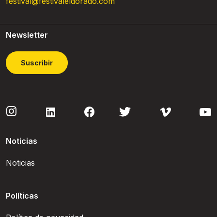
festival@festivaleldorado.com
Newsletter
Suscribir
Noticias
Noticias
Políticas