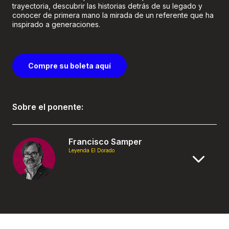
trayectoria, descubrir las historias detrás de su legado y
conocer de primera mano la mirada de un referente que ha
inspirado a generaciones.
Compre su boleta aquí
Sobre el ponente:
Francisco Samper
Leyenda El Dorado