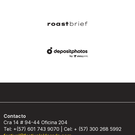
Contacto
Cra 14 # 94-44 Oficina 204
Tel: +(57) 601 743 9070 | Cel: + (57) 300 268 5992