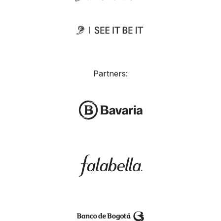
Partners: