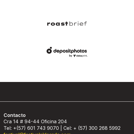
Contacto
Cra 14 # 94-44 Oficina 204
Tel: +(57) 601 743 9070 | Cel: + (57) 300 268 5992