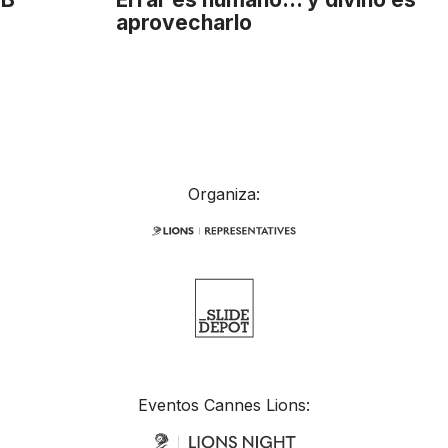
aprovecharlo
Organiza:
Eventos Cannes Lions: