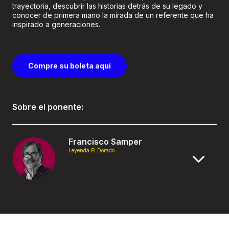
trayectoria, descubrir las historias detrás de su legado y
conocer de primera mano la mirada de un referente que ha
inspirado a generaciones.
Compre su boleta aquí
Sobre el ponente:
Francisco Samper
Leyenda El Dorado