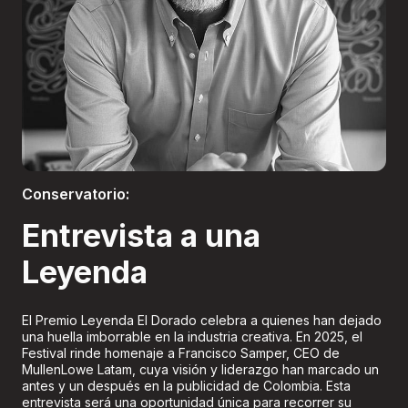
Boletería
Conservatorio:
Entrevista a una
Leyenda
El Premio Leyenda El Dorado celebra a quienes han dejado
una huella imborrable en la industria creativa. En 2025, el
Festival rinde homenaje a Francisco Samper, CEO de
MullenLowe Latam, cuya visión y liderazgo han marcado un
antes y un después en la publicidad de Colombia. Esta
entrevista será una oportunidad única para recorrer su