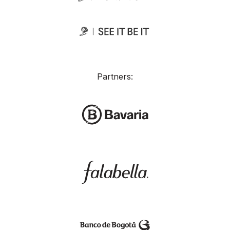
Partners: