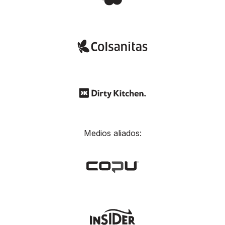
Medios aliados: