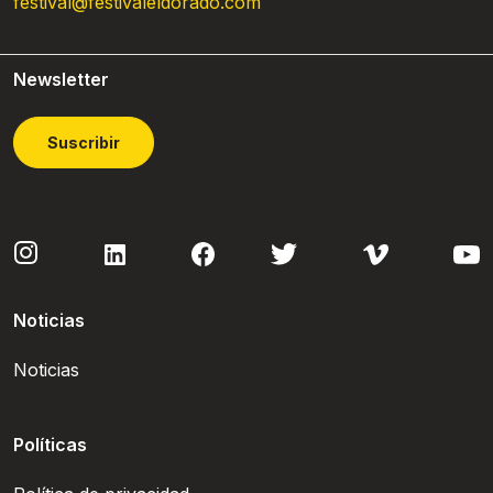
festival@festivaleldorado.com
Newsletter
Suscribir
Noticias
Noticias
Políticas