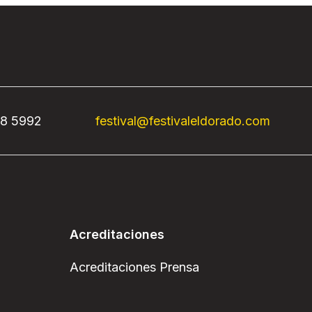
68 5992
festival@festivaleldorado.com
Acreditaciones
Acreditaciones Prensa