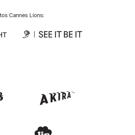
tos Cannes Lions: