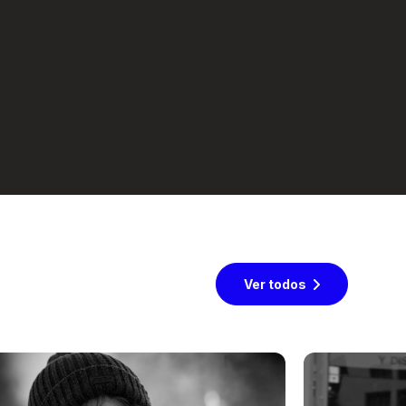
Ver todos