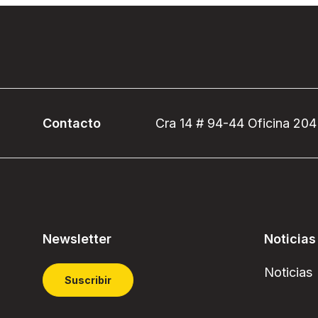
Contacto
Cra 14 # 94-44 Oficina 204
Newsletter
Noticias
Noticias
Suscribir