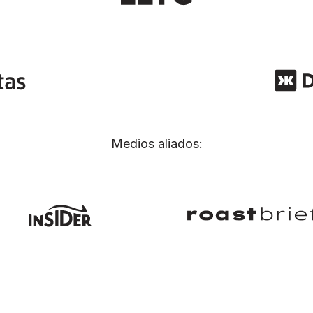
Medios aliados: