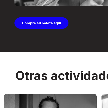
Compre su boleta aquí
Otras actividad