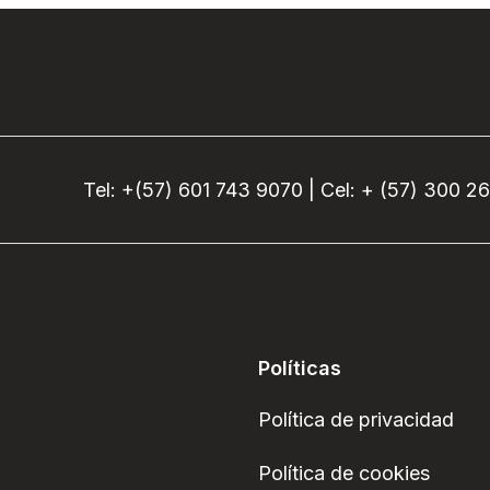
Tel: +(57) 601 743 9070 | Cel: + (57) 300 2
Políticas
Política de privacidad
Política de cookies