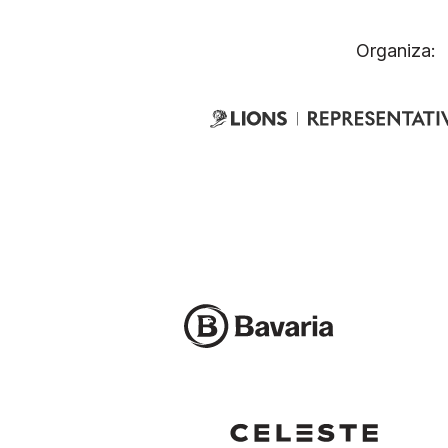
Organiza: