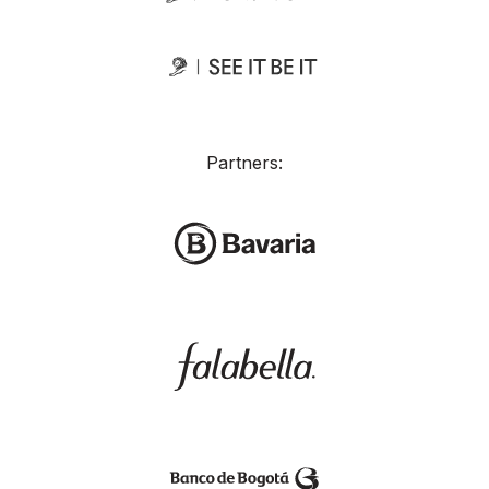
Partners: