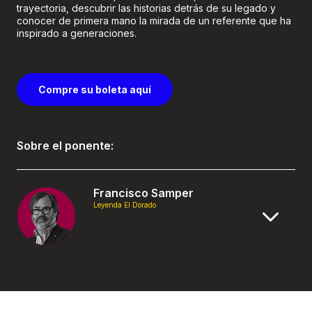
trayectoria, descubrir las historias detrás de su legado y
conocer de primera mano la mirada de un referente que ha
inspirado a generaciones.
Compre su boleta aquí
Sobre el ponente:
Francisco Samper
Leyenda El Dorado