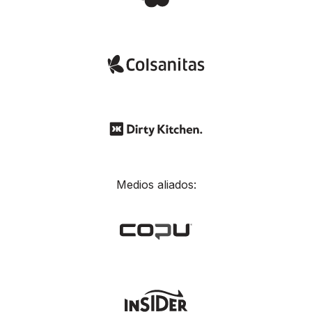
Medios aliados: