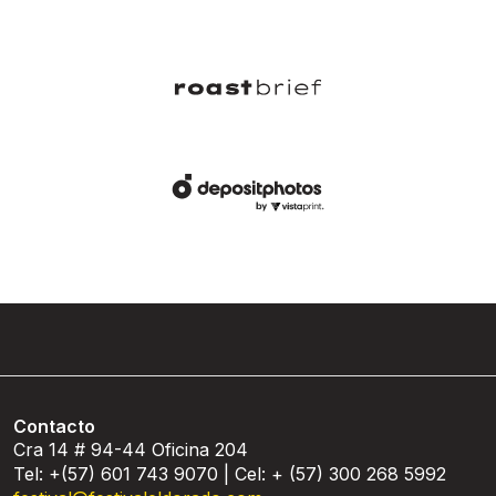
Contacto
Cra 14 # 94-44 Oficina 204
Tel: +(57) 601 743 9070 | Cel: + (57) 300 268 5992