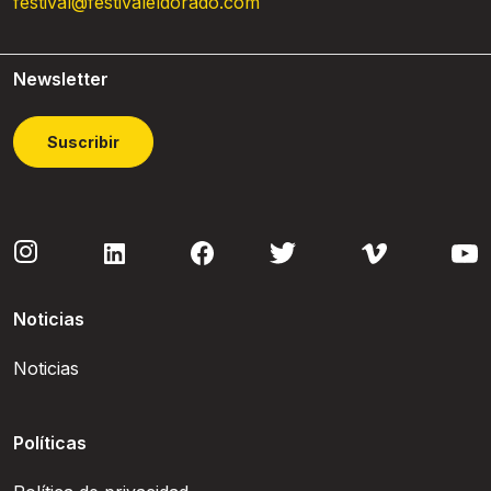
festival@festivaleldorado.com
Newsletter
Suscribir
Noticias
Noticias
Políticas