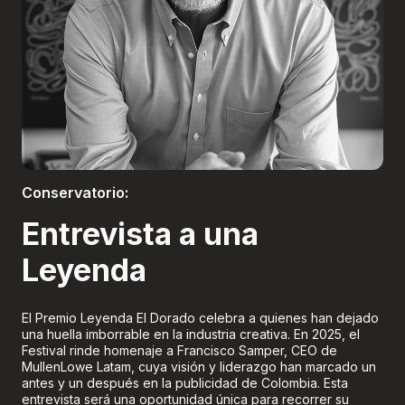
Boletería
Conservatorio:
Entrevista a una
Leyenda
El Premio Leyenda El Dorado celebra a quienes han dejado
una huella imborrable en la industria creativa. En 2025, el
Festival rinde homenaje a Francisco Samper, CEO de
MullenLowe Latam, cuya visión y liderazgo han marcado un
antes y un después en la publicidad de Colombia. Esta
entrevista será una oportunidad única para recorrer su