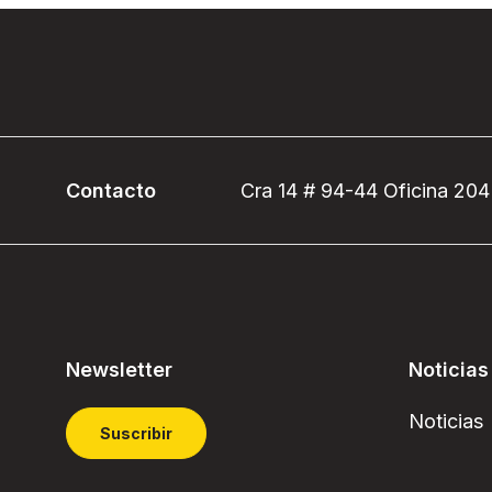
Contacto
Cra 14 # 94-44 Oficina 204
Newsletter
Noticias
Noticias
Suscribir