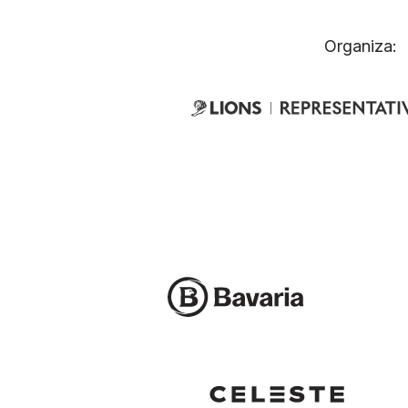
Organiza: