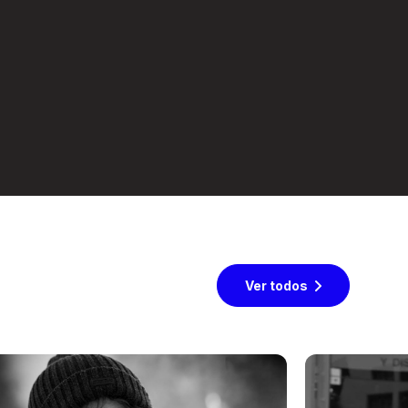
Ver todos