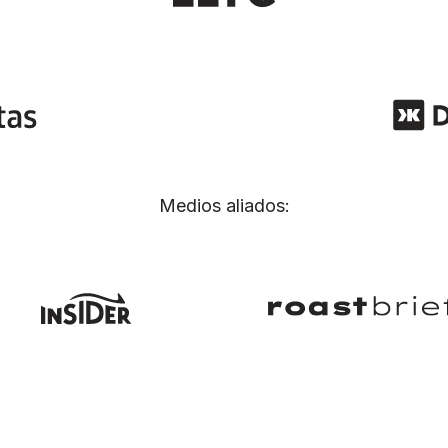
Medios aliados: