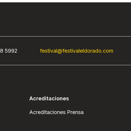
68 5992
festival@festivaleldorado.com
Acreditaciones
Acreditaciones Prensa