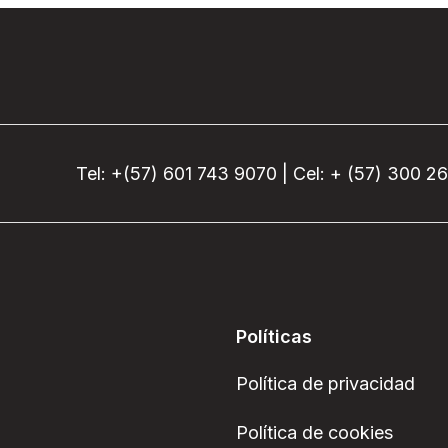
Tel: +(57) 601 743 9070 | Cel: + (57) 300 2
Políticas
Política de privacidad
Política de cookies