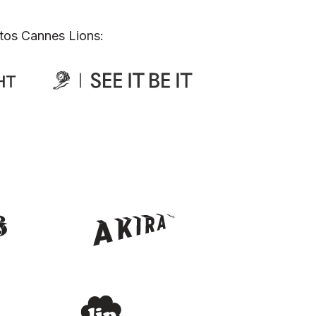
tos Cannes Lions: