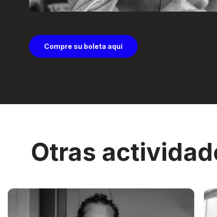
Compre su boleta aquí
Otras actividad