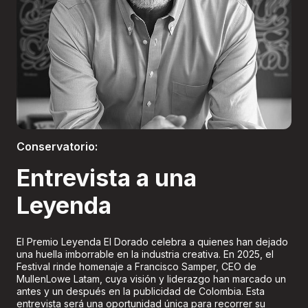
Boletería
Conservatorio:
Entrevista a una
Leyenda
El Premio Leyenda El Dorado celebra a quienes han dejado
una huella imborrable en la industria creativa. En 2025, el
Festival rinde homenaje a Francisco Samper, CEO de
MullenLowe Latam, cuya visión y liderazgo han marcado un
antes y un después en la publicidad de Colombia. Esta
entrevista será una oportunidad única para recorrer su