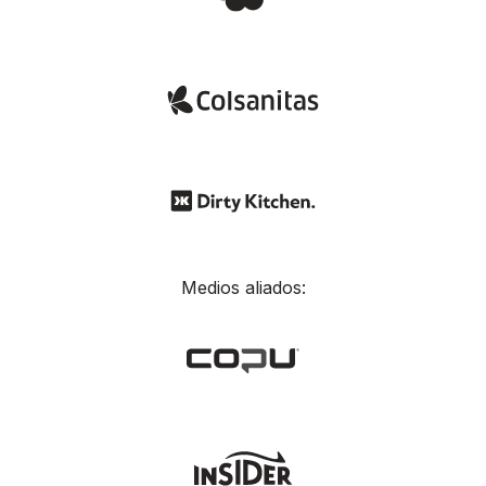
Medios aliados: