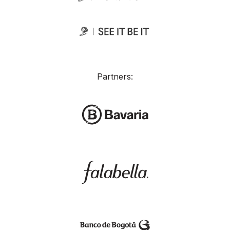
Partners: