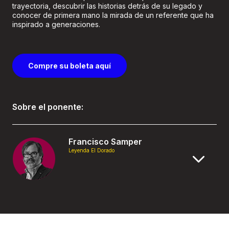
trayectoria, descubrir las historias detrás de su legado y
conocer de primera mano la mirada de un referente que ha
inspirado a generaciones.
Compre su boleta aquí
Sobre el ponente:
Francisco Samper
Leyenda El Dorado