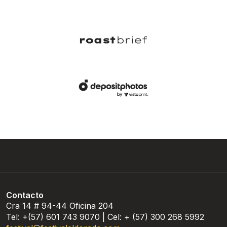
Contacto
Cra 14 # 94-44 Oficina 204
Tel: +(57) 601 743 9070 | Cel: + (57) 300 268 5992