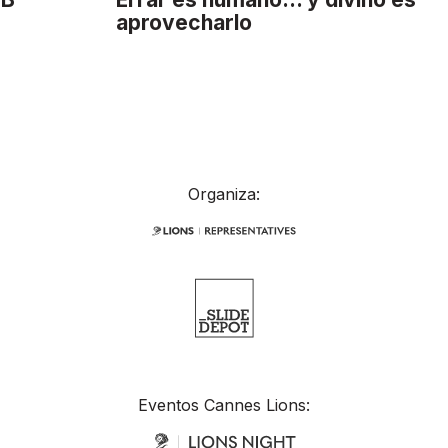
aprovecharlo
Organiza:
Eventos Cannes Lions: