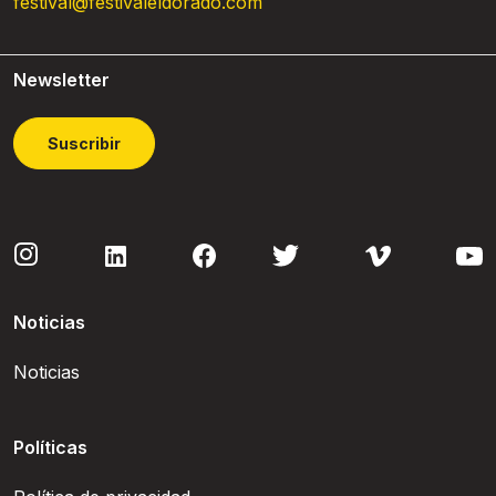
festival@festivaleldorado.com
Newsletter
Suscribir
Noticias
Noticias
Políticas