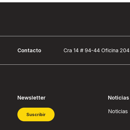
Contacto
Cra 14 # 94-44 Oficina 204
Newsletter
Noticias
Noticias
Suscribir