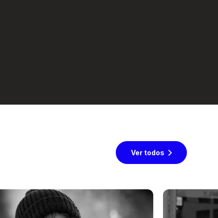
Ver todos