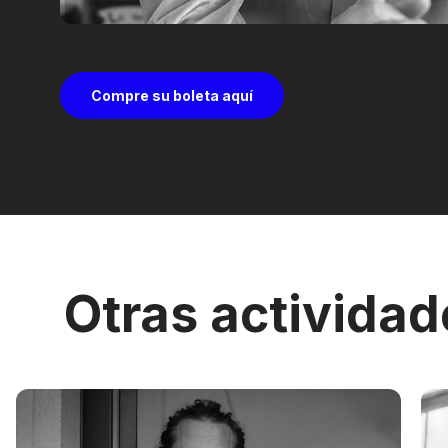
Compre su boleta aquí
Otras actividad