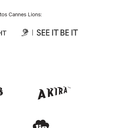
tos Cannes Lions: