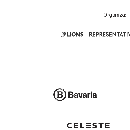
Organiza: