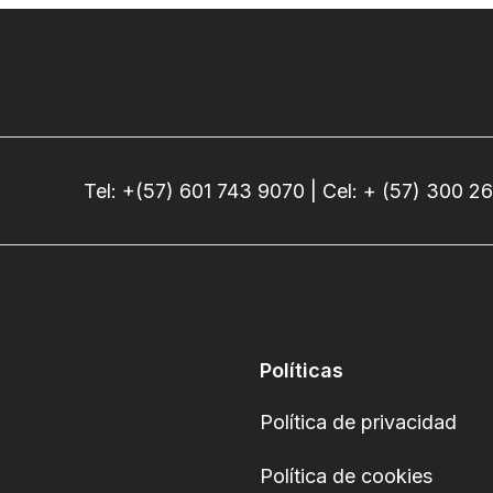
Tel: +(57) 601 743 9070 | Cel: + (57) 300 2
Políticas
Política de privacidad
Política de cookies