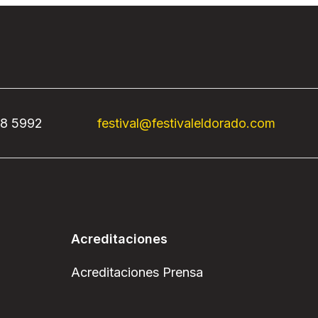
68 5992
festival@festivaleldorado.com
Acreditaciones
Acreditaciones Prensa