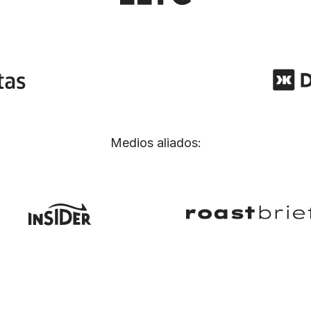
Medios aliados: