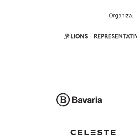
Organiza: