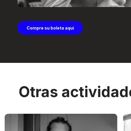
Compre su boleta aquí
Otras actividad