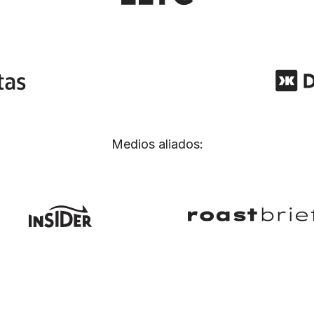
Medios aliados: