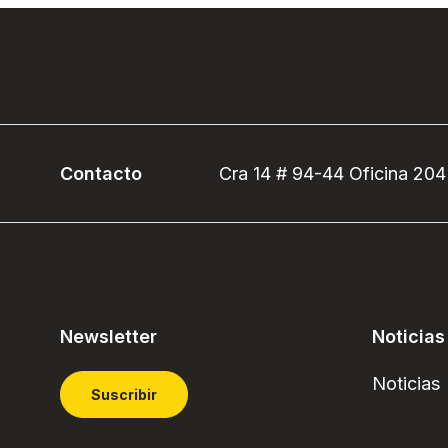
Contacto
Cra 14 # 94-44 Oficina 204
Newsletter
Noticias
Noticias
Suscribir