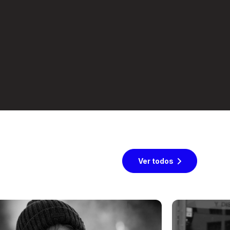
Ver todos