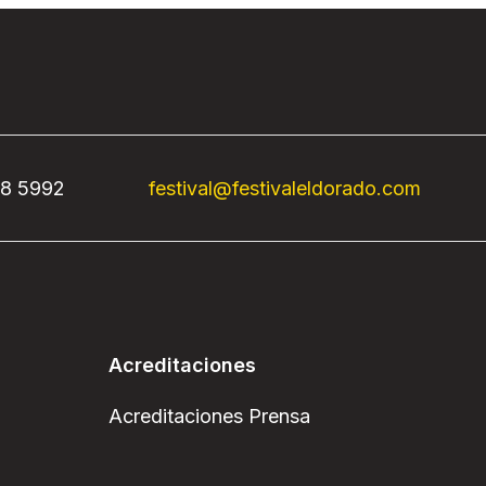
68 5992
festival@festivaleldorado.com
Acreditaciones
Acreditaciones Prensa