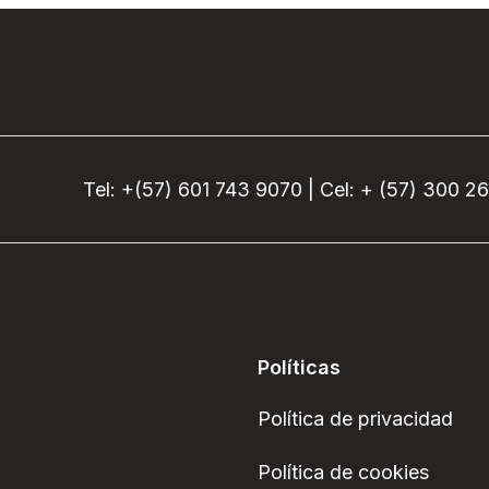
Tel: +(57) 601 743 9070 | Cel: + (57) 300 2
Políticas
Política de privacidad
Política de cookies