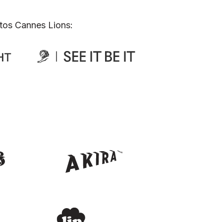
tos Cannes Lions: