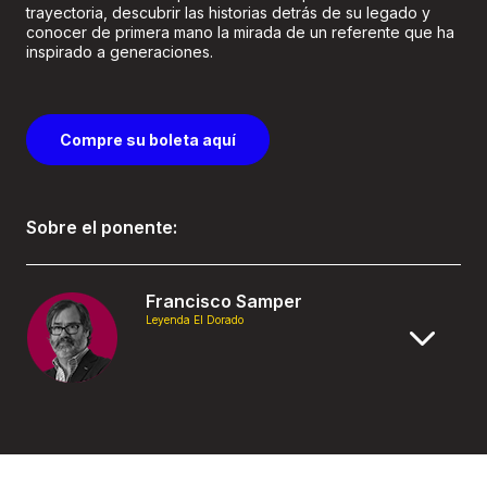
trayectoria, descubrir las historias detrás de su legado y
conocer de primera mano la mirada de un referente que ha
inspirado a generaciones.
Compre su boleta aquí
Sobre el ponente:
Francisco Samper
Leyenda El Dorado