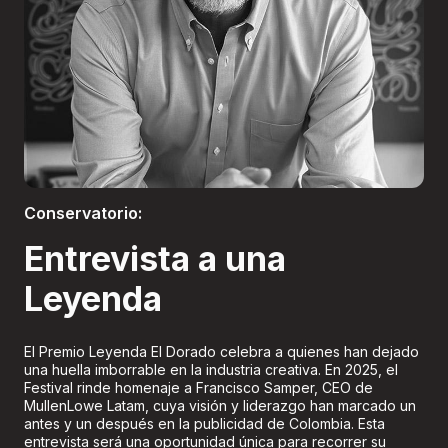
Boletería
Conservatorio:
Entrevista a una
Leyenda
El Premio Leyenda El Dorado celebra a quienes han dejado
una huella imborrable en la industria creativa. En 2025, el
Festival rinde homenaje a Francisco Samper, CEO de
MullenLowe Latam, cuya visión y liderazgo han marcado un
antes y un después en la publicidad de Colombia. Esta
entrevista será una oportunidad única para recorrer su