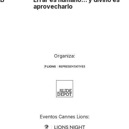
aprovecharlo
Organiza:
Eventos Cannes Lions: