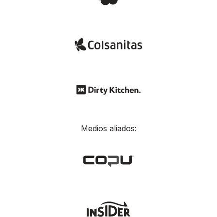
Medios aliados: