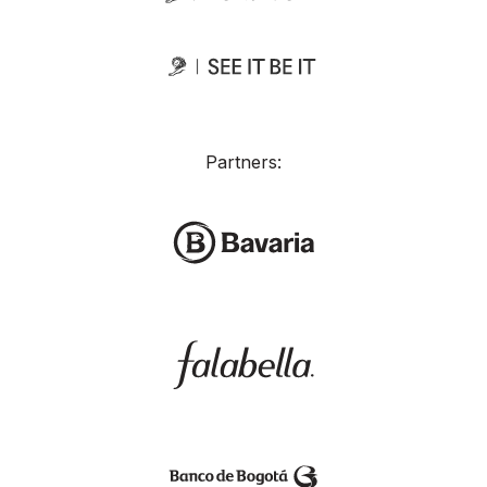
Partners: