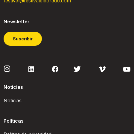
festival@festivaleldorado.com
Newsletter
Suscribir
Noticias
Noticias
Políticas