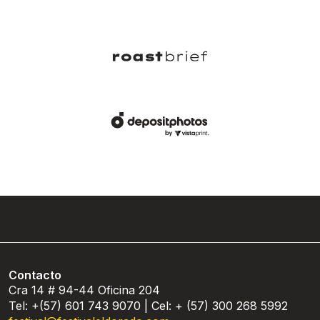
Contacto
Cra 14 # 94-44 Oficina 204
Tel: +(57) 601 743 9070 | Cel: + (57) 300 268 5992