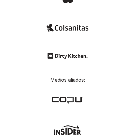
Medios aliados: