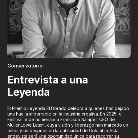
Boletería
Conservatorio:
Entrevista a una
Leyenda
El Premio Leyenda El Dorado celebra a quienes han dejado
una huella imborrable en la industria creativa. En 2025, el
Festival rinde homenaje a Francisco Samper, CEO de
MullenLowe Latam, cuya visión y liderazgo han marcado un
antes y un después en la publicidad de Colombia. Esta
entrevista será una oportunidad única para recorrer su