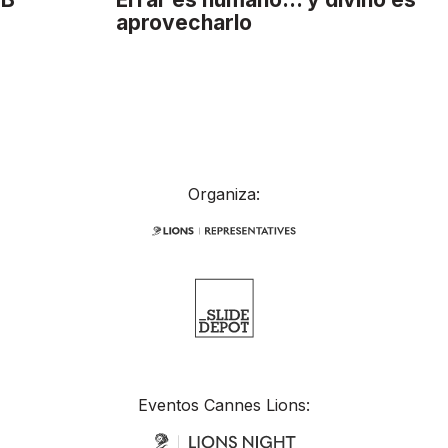
aprovecharlo
Organiza:
Eventos Cannes Lions: