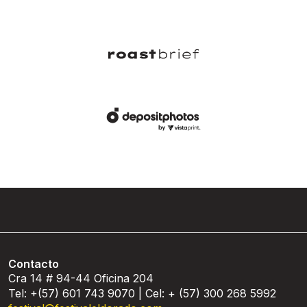
Contacto
Cra 14 # 94-44 Oficina 204
Tel: +(57) 601 743 9070 | Cel: + (57) 300 268 5992