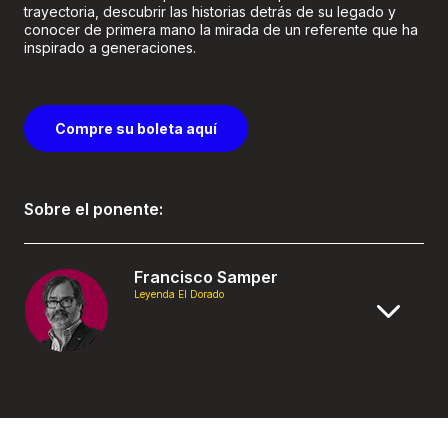
trayectoria, descubrir las historias detrás de su legado y
conocer de primera mano la mirada de un referente que ha
inspirado a generaciones.
Compre su boleta aquí
Sobre el ponente:
Francisco Samper
Leyenda El Dorado