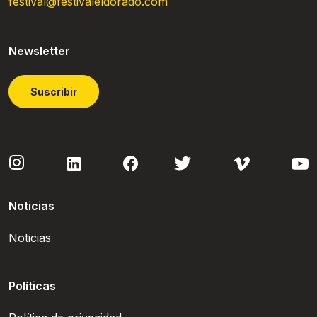
festival@festivaleldorado.com
Newsletter
Suscribir
Noticias
Noticias
Políticas