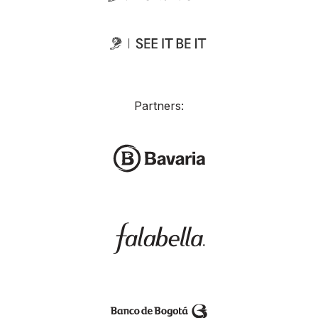
Partners: