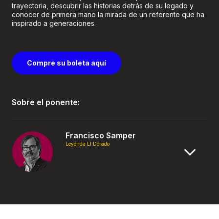
trayectoria, descubrir las historias detrás de su legado y
conocer de primera mano la mirada de un referente que ha
inspirado a generaciones.
Compre su boleta aquí
Sobre el ponente:
Francisco Samper
Leyenda El Dorado