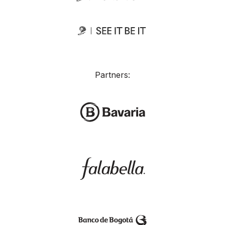
Partners: