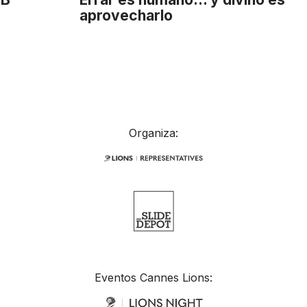
aprovecharlo
Organiza:
Eventos Cannes Lions: