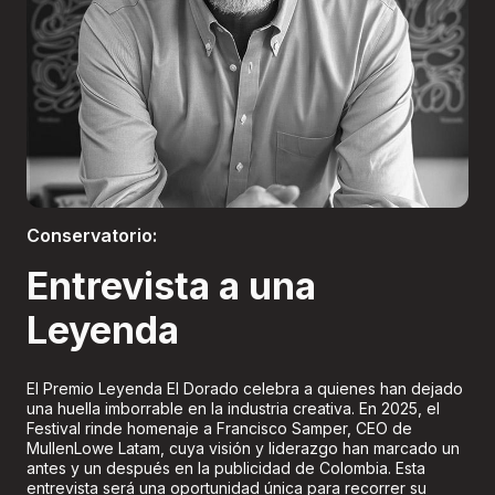
Boletería
Conservatorio:
Entrevista a una
Leyenda
El Premio Leyenda El Dorado celebra a quienes han dejado
una huella imborrable en la industria creativa. En 2025, el
Festival rinde homenaje a Francisco Samper, CEO de
MullenLowe Latam, cuya visión y liderazgo han marcado un
antes y un después en la publicidad de Colombia. Esta
entrevista será una oportunidad única para recorrer su