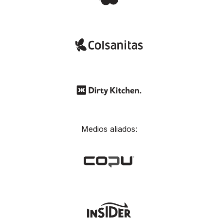
Medios aliados: