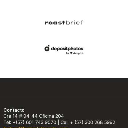
Contacto
Cra 14 # 94-44 Oficina 204
Tel: +(57) 601 743 9070 | Cel: + (57) 300 268 5992