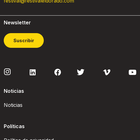
festival@festivaleldorado.com
Newsletter
Suscribir
Noticias
Noticias
Políticas