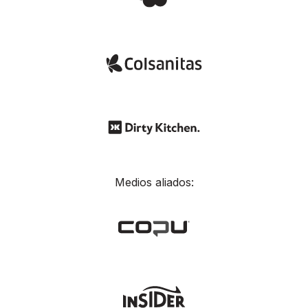
Medios aliados: