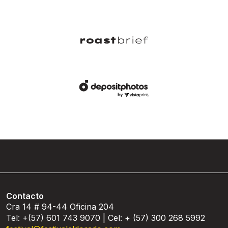
Contacto
Cra 14 # 94-44 Oficina 204
Tel: +(57) 601 743 9070 | Cel: + (57) 300 268 5992