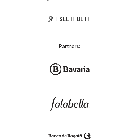
Partners: