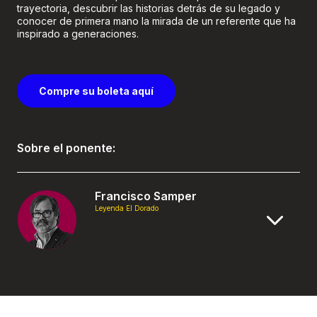
trayectoria, descubrir las historias detrás de su legado y
conocer de primera mano la mirada de un referente que ha
inspirado a generaciones.
Compre su boleta aquí
Sobre el ponente:
Francisco Samper
Leyenda El Dorado