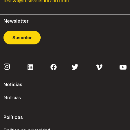
festival@festivaleldorado.com
Newsletter
Suscribir
Noticias
Noticias
Políticas