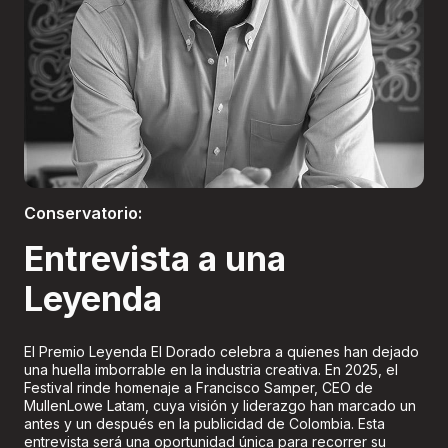
Boletería
Conservatorio:
Entrevista a una
Leyenda
El Premio Leyenda El Dorado celebra a quienes han dejado
una huella imborrable en la industria creativa. En 2025, el
Festival rinde homenaje a Francisco Samper, CEO de
MullenLowe Latam, cuya visión y liderazgo han marcado un
antes y un después en la publicidad de Colombia. Esta
entrevista será una oportunidad única para recorrer su