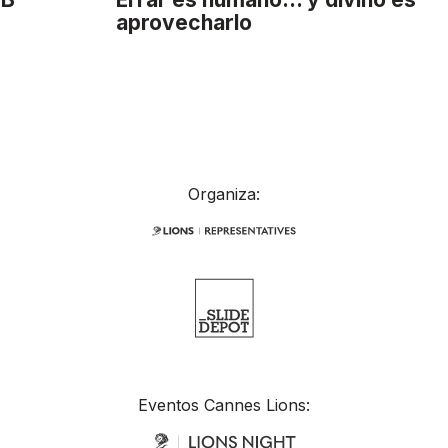
aprovecharlo
Organiza:
Eventos Cannes Lions: