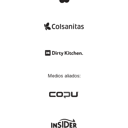
Medios aliados: