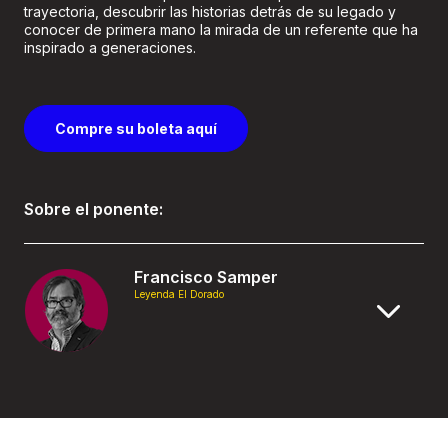
trayectoria, descubrir las historias detrás de su legado y
conocer de primera mano la mirada de un referente que ha
inspirado a generaciones.
Compre su boleta aquí
Sobre el ponente:
Francisco Samper
Leyenda El Dorado