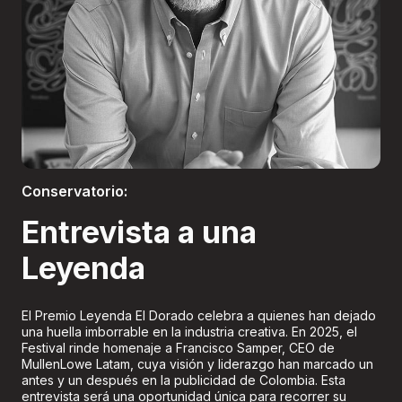
Boletería
Conservatorio:
Entrevista a una
Leyenda
El Premio Leyenda El Dorado celebra a quienes han dejado
una huella imborrable en la industria creativa. En 2025, el
Festival rinde homenaje a Francisco Samper, CEO de
MullenLowe Latam, cuya visión y liderazgo han marcado un
antes y un después en la publicidad de Colombia. Esta
entrevista será una oportunidad única para recorrer su