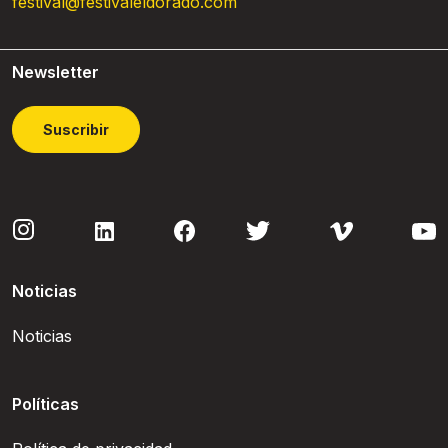
festival@festivaleldorado.com
Newsletter
Suscribir
Noticias
Noticias
Políticas