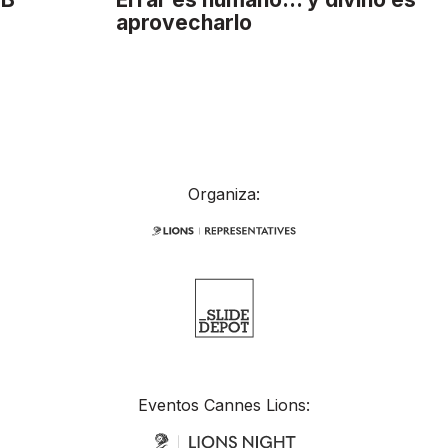
aprovecharlo
Organiza:
Eventos Cannes Lions: