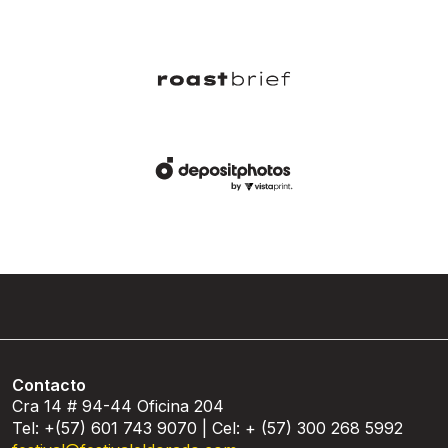
Contacto
Cra 14 # 94-44 Oficina 204
Tel: +(57) 601 743 9070 | Cel: + (57) 300 268 5992