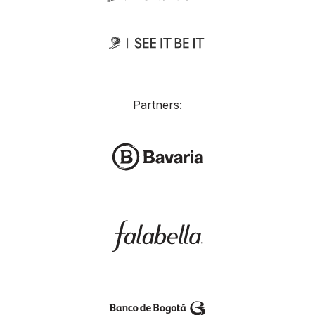
Partners: