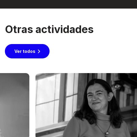
Otras actividades
Ver todos