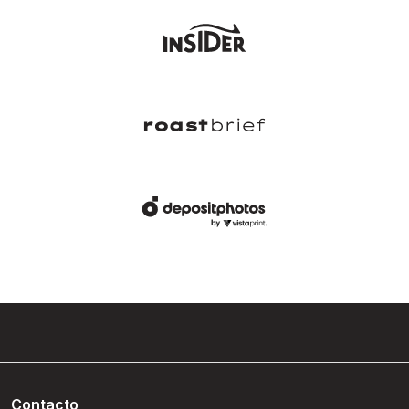
Contacto