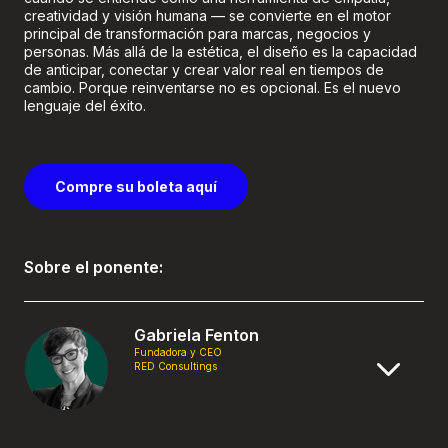
creatividad y visión humana — se convierte en el motor
principal de transformación para marcas, negocios y
personas. Más allá de la estética, el diseño es la capacidad
de anticipar, conectar y crear valor real en tiempos de
cambio. Porque reinventarse no es opcional. Es el nuevo
lenguaje del éxito.
Compre su boleta aquí
Sobre el ponente:
Gabriela Fenton
Fundadora y CEO
RED Consultings