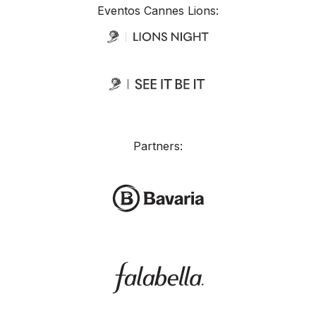
Eventos Cannes Lions:
Partners: