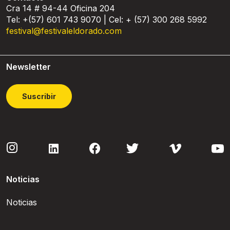
Cra 14 # 94-44 Oficina 204
Tel: +(57) 601 743 9070 | Cel: + (57) 300 268 5992
festival@festivaleldorado.com
Newsletter
Suscribir
Noticias
Noticias