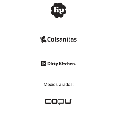
Medios aliados: