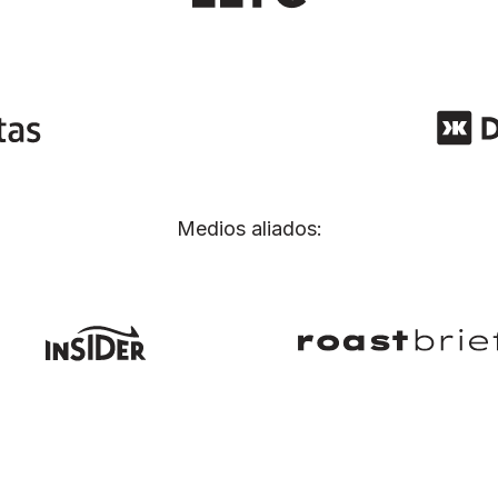
Medios aliados: