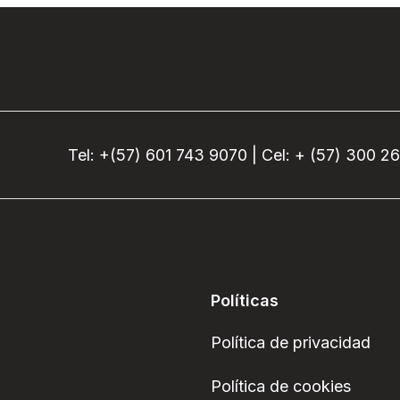
Tel: +(57) 601 743 9070 | Cel: + (57) 300 2
Políticas
Política de privacidad
Política de cookies