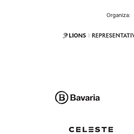
Organiza: