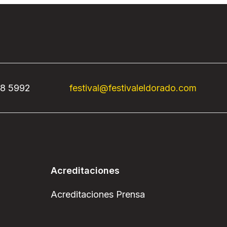
68 5992
festival@festivaleldorado.com
Acreditaciones
Acreditaciones Prensa