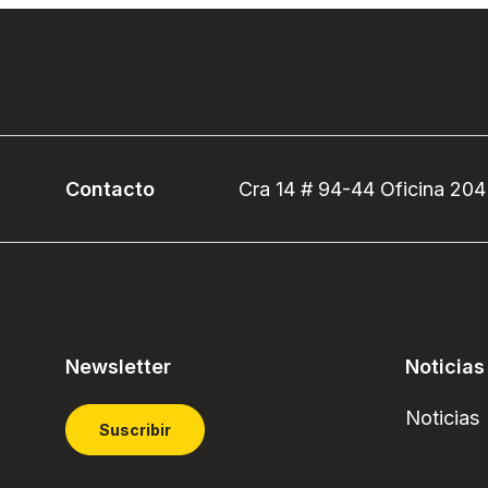
Contacto
Cra 14 # 94-44 Oficina 204
Newsletter
Noticias
Noticias
Suscribir