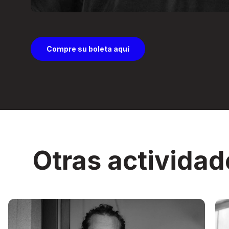
Compre su boleta aquí
Otras actividad