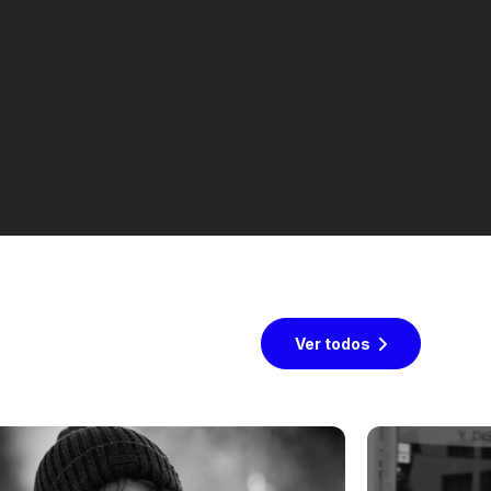
Ver todos