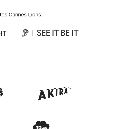
tos Cannes Lions: