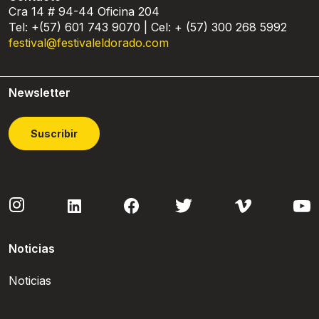
Cra 14 # 94-44 Oficina 204
Tel: +(57) 601 743 9070 | Cel: + (57) 300 268 5992
festival@festivaleldorado.com
Newsletter
Suscribir
Noticias
Noticias