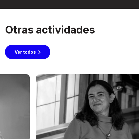
Otras actividades
Ver todos