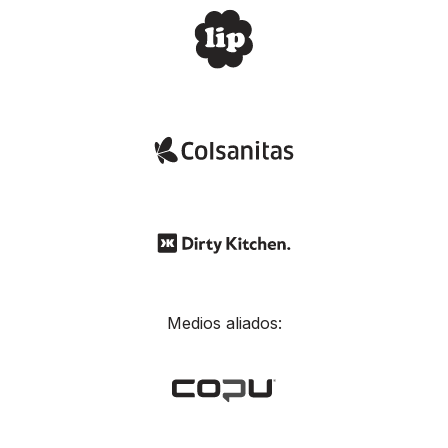
Medios aliados: