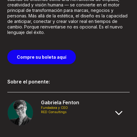
creatividad y visión humana — se convierte en el motor
principal de transformación para marcas, negocios y
personas. Más allá de la estética, el diseño es la capacidad
de anticipar, conectar y crear valor real en tiempos de
cambio. Porque reinventarse no es opcional. Es el nuevo
lenguaje del éxito.
Compre su boleta aquí
Sobre el ponente:
Gabriela Fenton
Fundadora y CEO
RED Consultings