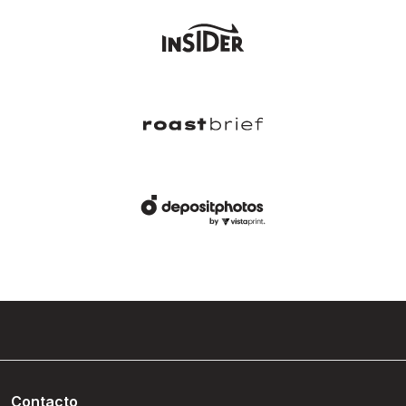
Contacto