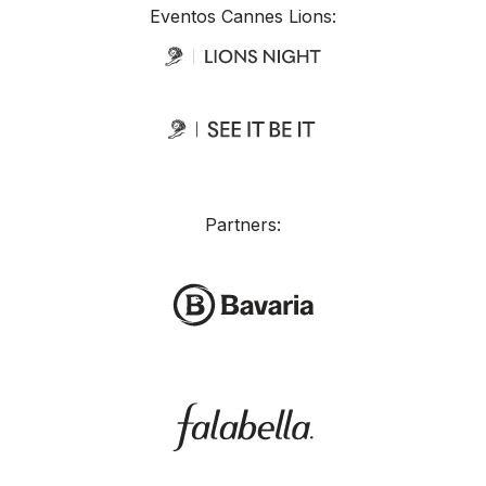
Eventos Cannes Lions:
Partners: