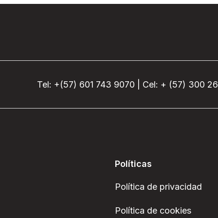
Tel: +(57) 601 743 9070 | Cel: + (57) 300 2
Políticas
Política de privacidad
Política de cookies