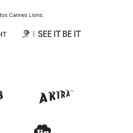
tos Cannes Lions: