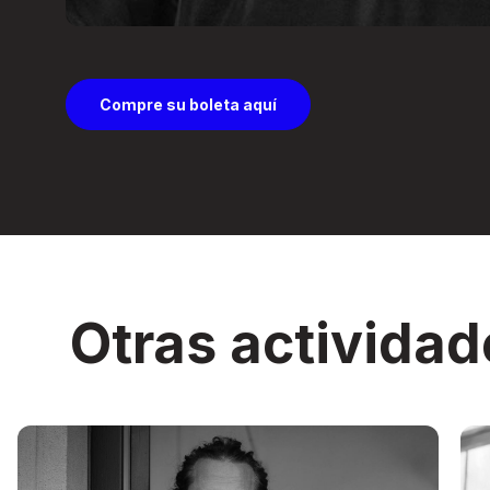
Compre su boleta aquí
Otras actividad