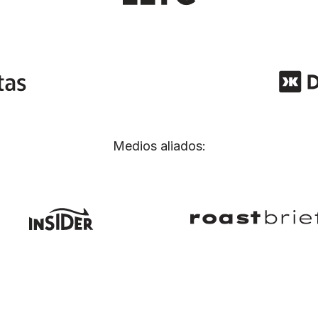
Medios aliados: