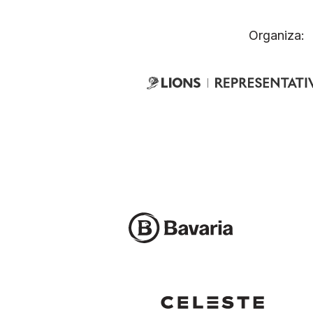
Organiza: