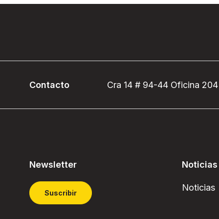
Contacto
Cra 14 # 94-44 Oficina 204
Newsletter
Noticias
Noticias
Suscribir