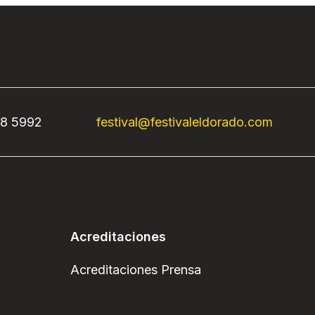
68 5992
festival@festivaleldorado.com
Acreditaciones
Acreditaciones Prensa