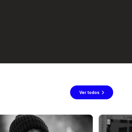
Ver todos