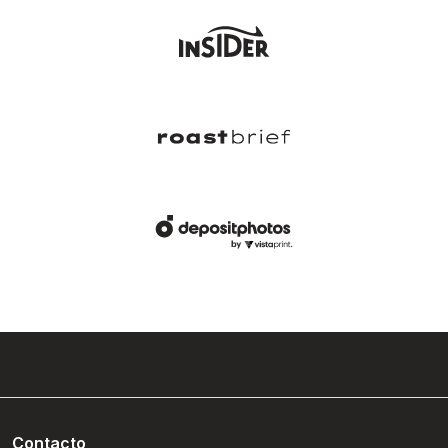
Contacto