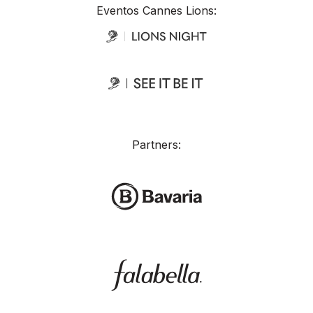
Eventos Cannes Lions:
Partners: