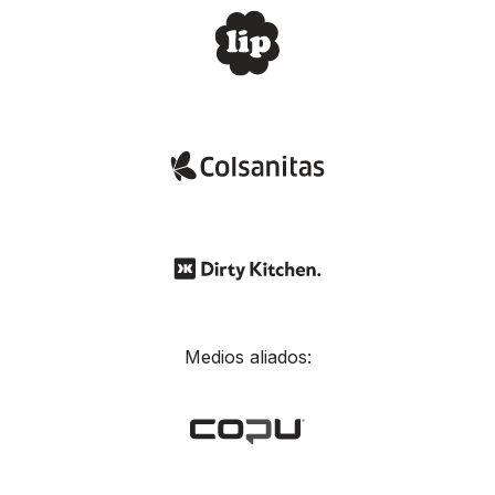
Medios aliados: