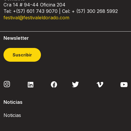
Cra 14 # 94-44 Oficina 204
Tel: +(57) 601 743 9070 | Cel: + (57) 300 268 5992
festival@festivaleldorado.com
Newsletter
Suscribir
Noticias
Noticias