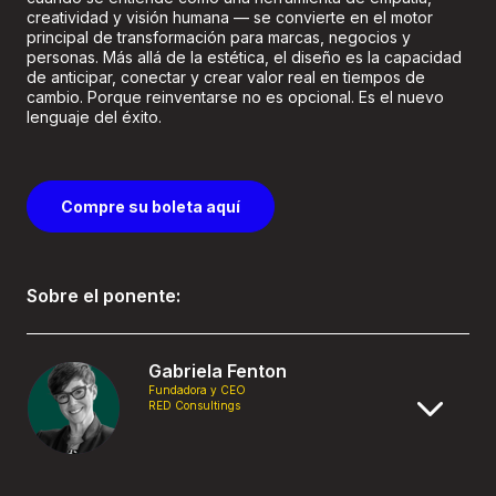
creatividad y visión humana — se convierte en el motor
principal de transformación para marcas, negocios y
personas. Más allá de la estética, el diseño es la capacidad
de anticipar, conectar y crear valor real en tiempos de
cambio. Porque reinventarse no es opcional. Es el nuevo
lenguaje del éxito.
Compre su boleta aquí
Sobre el ponente:
Gabriela Fenton
Fundadora y CEO
RED Consultings