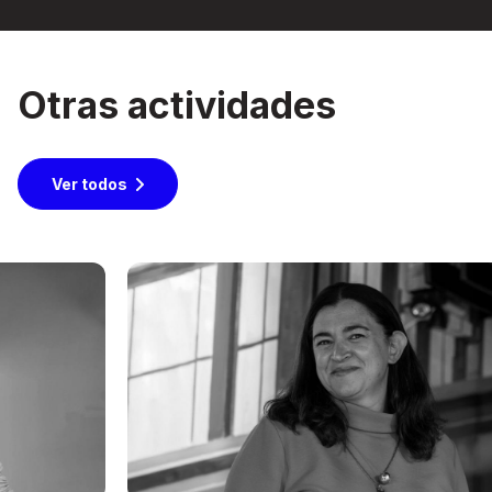
Otras actividades
Ver todos