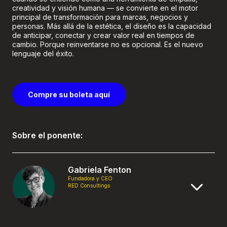
creatividad y visión humana — se convierte en el motor
principal de transformación para marcas, negocios y
personas. Más allá de la estética, el diseño es la capacidad
de anticipar, conectar y crear valor real en tiempos de
cambio. Porque reinventarse no es opcional. Es el nuevo
lenguaje del éxito.
Compre su boleta aquí
Sobre el ponente:
Gabriela Fenton
Fundadora y CEO
RED Consultings