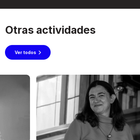
Otras actividades
Ver todos