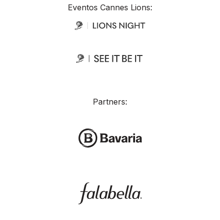
Eventos Cannes Lions:
Partners: