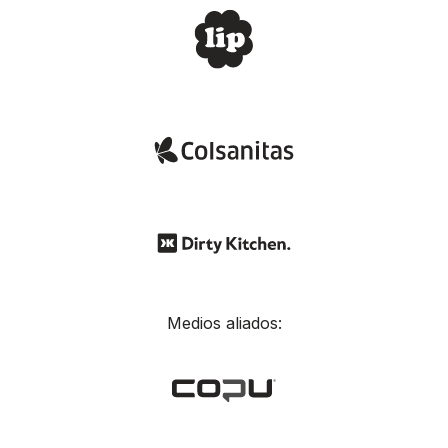
Medios aliados: