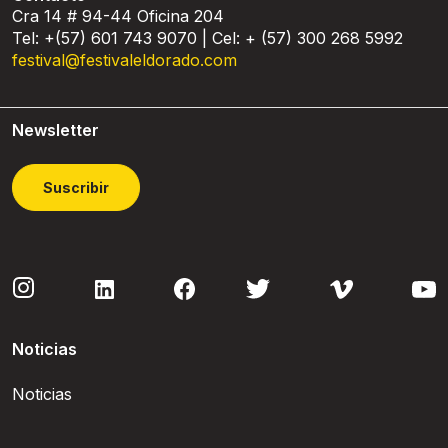
Cra 14 # 94-44 Oficina 204
Tel: +(57) 601 743 9070 | Cel: + (57) 300 268 5992
festival@festivaleldorado.com
Newsletter
Suscribir
Noticias
Noticias