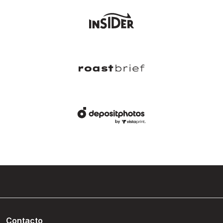
Contacto