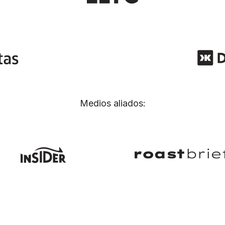
Medios aliados: