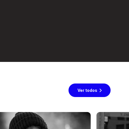
Ver todos