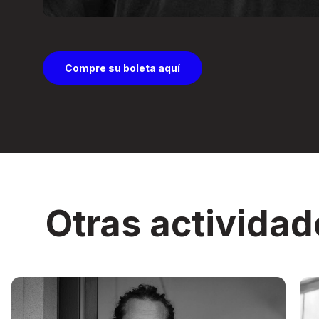
Compre su boleta aquí
Otras actividad