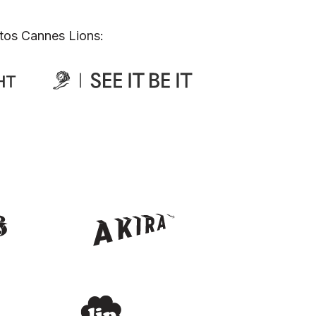
tos Cannes Lions: