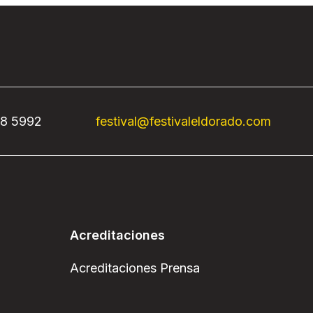
68 5992
festival@festivaleldorado.com
Acreditaciones
Acreditaciones Prensa