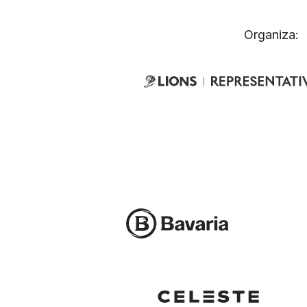
Organiza: