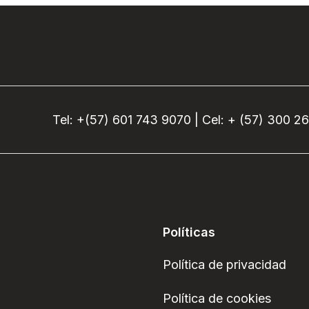
Tel: +(57) 601 743 9070 | Cel: + (57) 300 2
Políticas
Política de privacidad
Política de cookies