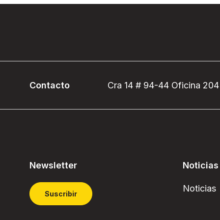
Contacto
Cra 14 # 94-44 Oficina 204
Newsletter
Noticias
Noticias
Suscribir