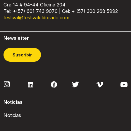
Cra 14 # 94-44 Oficina 204
Tel: +(57) 601 743 9070 | Cel: + (57) 300 268 5992
festival@festivaleldorado.com
Newsletter
Suscribir
Noticias
Noticias