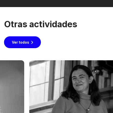
Otras actividades
Ver todos