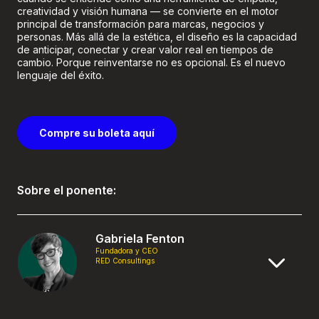
creatividad y visión humana — se convierte en el motor
principal de transformación para marcas, negocios y
personas. Más allá de la estética, el diseño es la capacidad
de anticipar, conectar y crear valor real en tiempos de
cambio. Porque reinventarse no es opcional. Es el nuevo
lenguaje del éxito.
Compre su boleta aquí
Sobre el ponente:
Gabriela Fenton
Fundadora y CEO
RED Consultings