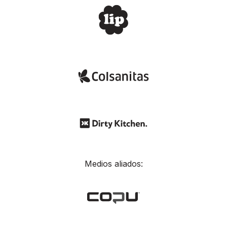
Medios aliados: