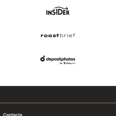
Contacto