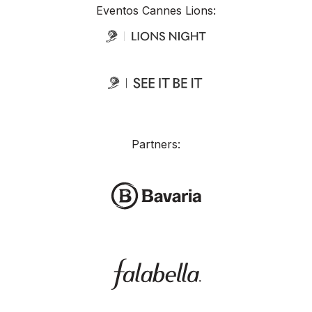
Eventos Cannes Lions:
Partners: