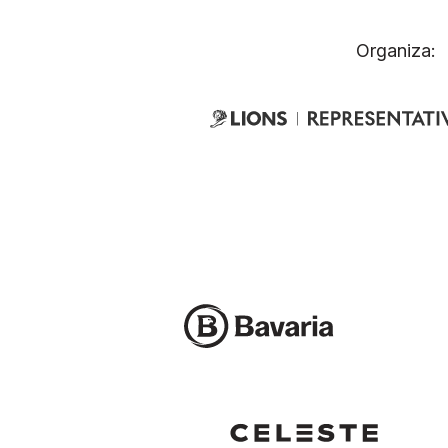
Organiza: