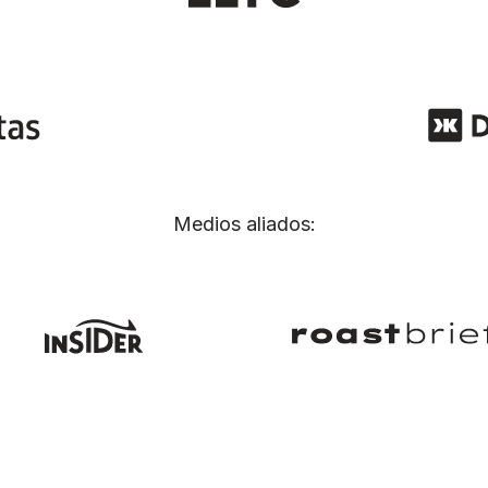
Medios aliados: