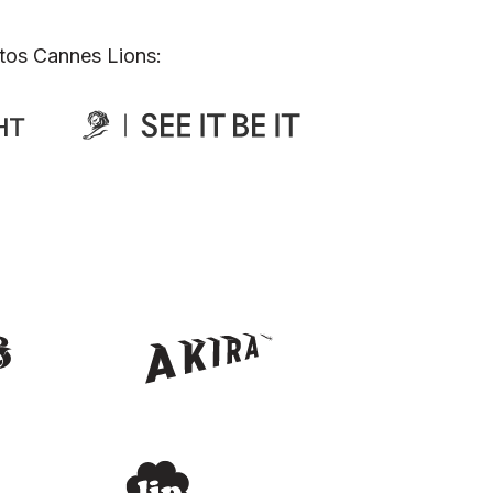
tos Cannes Lions: