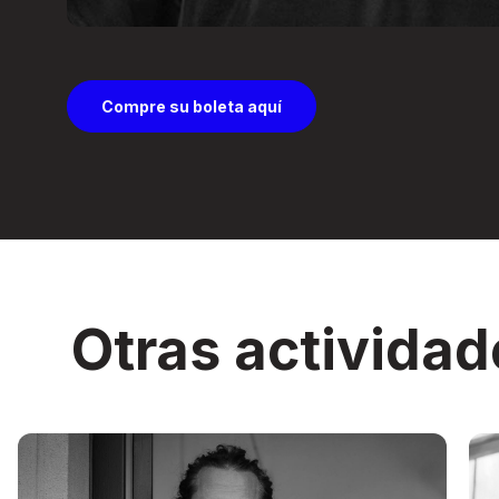
Compre su boleta aquí
Otras actividad