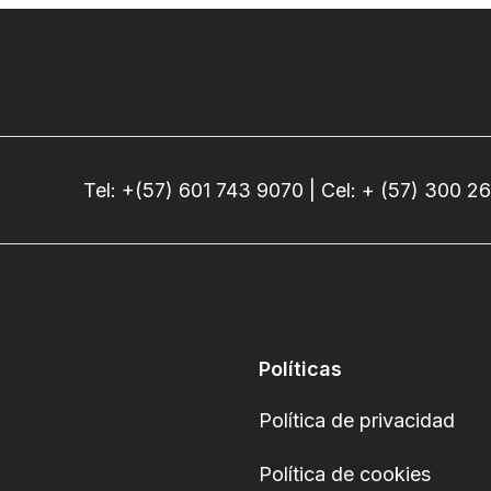
Tel: +(57) 601 743 9070 | Cel: + (57) 300 2
Políticas
Política de privacidad
Política de cookies