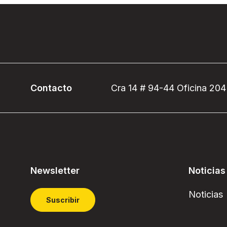
Contacto
Cra 14 # 94-44 Oficina 204
Newsletter
Noticias
Noticias
Suscribir