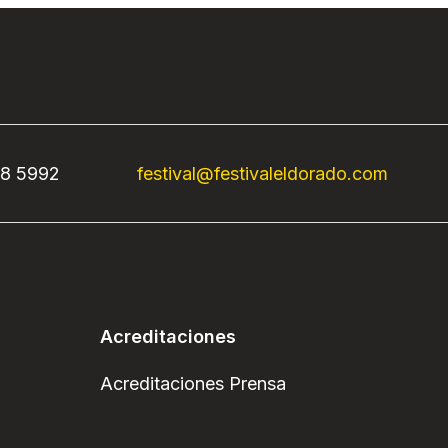
68 5992
festival@festivaleldorado.com
Acreditaciones
Acreditaciones Prensa