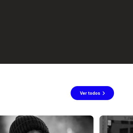
Ver todos