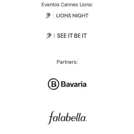
Eventos Cannes Lions:
Partners: