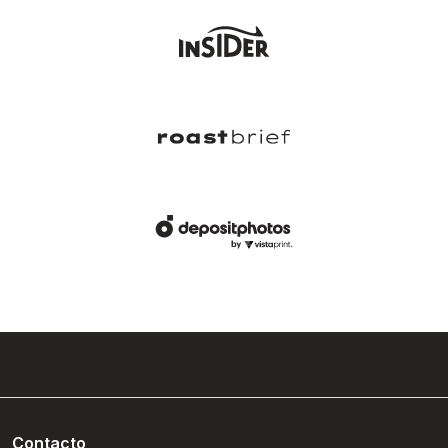
Contacto