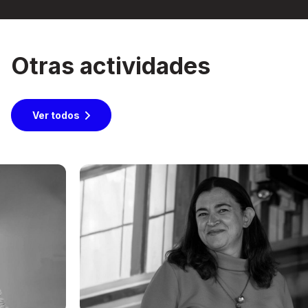
Otras actividades
Ver todos