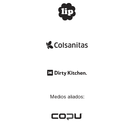
Medios aliados: