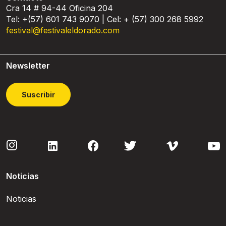
Cra 14 # 94-44 Oficina 204
Tel: +(57) 601 743 9070 | Cel: + (57) 300 268 5992
festival@festivaleldorado.com
Newsletter
Suscribir
Noticias
Noticias