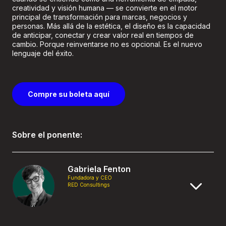
creatividad y visión humana — se convierte en el motor
principal de transformación para marcas, negocios y
personas. Más allá de la estética, el diseño es la capacidad
de anticipar, conectar y crear valor real en tiempos de
cambio. Porque reinventarse no es opcional. Es el nuevo
lenguaje del éxito.
Compre su boleta aquí
Sobre el ponente:
Gabriela Fenton
Fundadora y CEO
RED Consultings