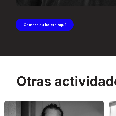
Compre su boleta aquí
Otras actividad