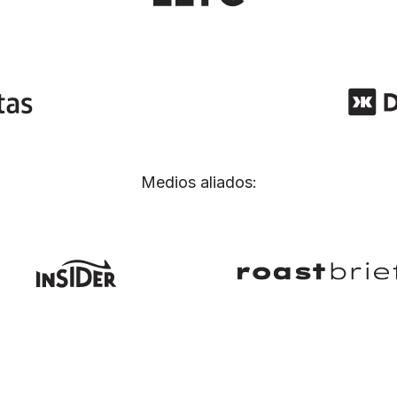
Medios aliados: