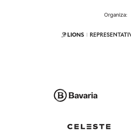
Organiza: