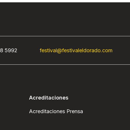
68 5992
festival@festivaleldorado.com
Acreditaciones
Acreditaciones Prensa