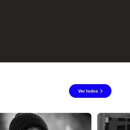
Ver todos