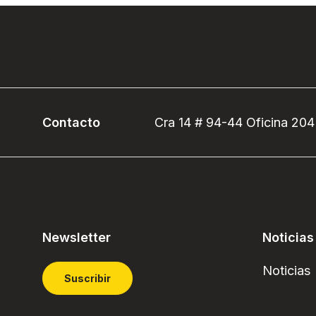
Contacto
Cra 14 # 94-44 Oficina 204
Newsletter
Noticias
Noticias
Suscribir