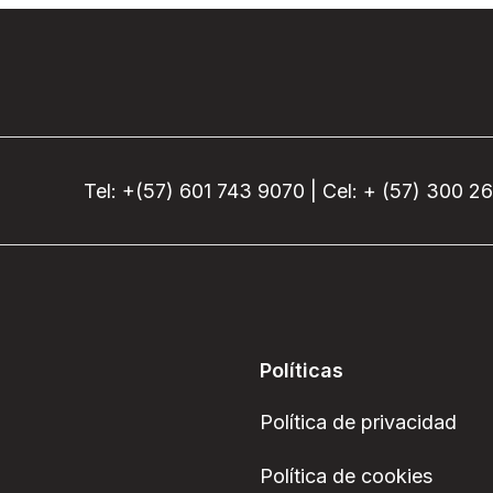
Tel: +(57) 601 743 9070 | Cel: + (57) 300 2
Políticas
Política de privacidad
Política de cookies