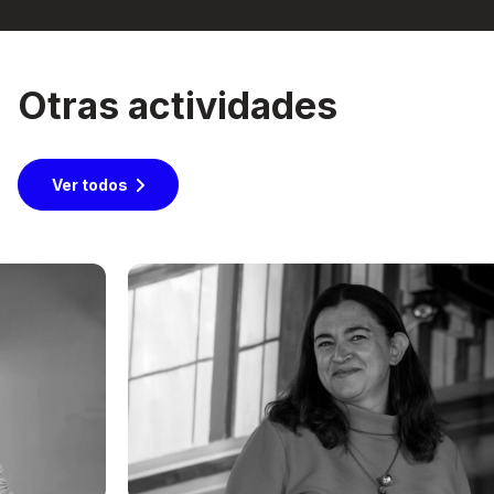
Otras actividades
Ver todos