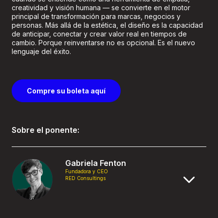
creatividad y visión humana — se convierte en el motor
principal de transformación para marcas, negocios y
personas. Más allá de la estética, el diseño es la capacidad
de anticipar, conectar y crear valor real en tiempos de
cambio. Porque reinventarse no es opcional. Es el nuevo
lenguaje del éxito.
Compre su boleta aquí
Sobre el ponente:
Gabriela Fenton
Fundadora y CEO
RED Consultings