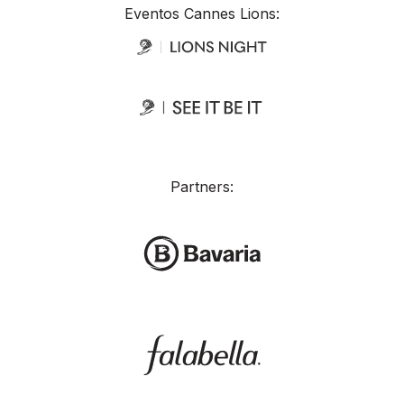
Eventos Cannes Lions:
Partners: