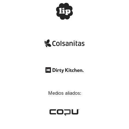
Medios aliados: