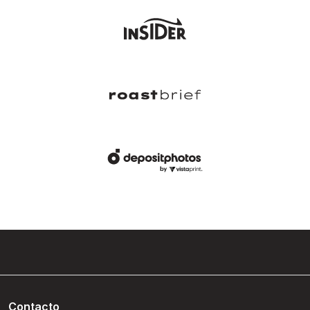
Contacto