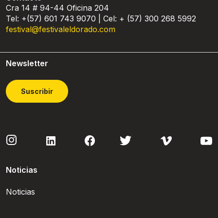
Cra 14 # 94-44 Oficina 204
Tel: +(57) 601 743 9070 | Cel: + (57) 300 268 5992
festival@festivaleldorado.com
Newsletter
Suscribir
Noticias
Noticias