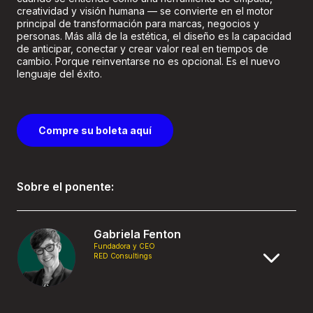
creatividad y visión humana — se convierte en el motor
principal de transformación para marcas, negocios y
personas. Más allá de la estética, el diseño es la capacidad
de anticipar, conectar y crear valor real en tiempos de
cambio. Porque reinventarse no es opcional. Es el nuevo
lenguaje del éxito.
Compre su boleta aquí
Sobre el ponente:
Gabriela Fenton
Fundadora y CEO
RED Consultings