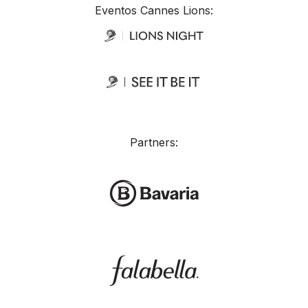
Eventos Cannes Lions:
Partners: