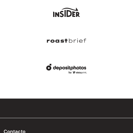
Contacto