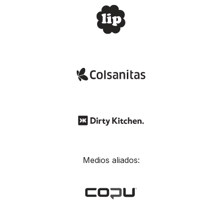
Medios aliados: