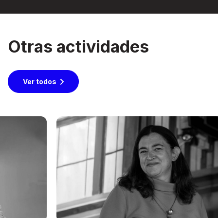
Otras actividades
Ver todos