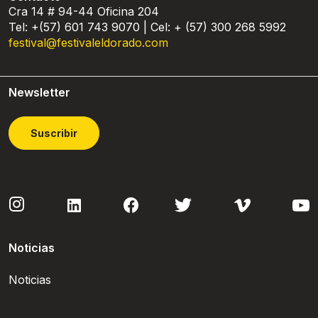
Cra 14 # 94-44 Oficina 204
Tel: +(57) 601 743 9070 | Cel: + (57) 300 268 5992
festival@festivaleldorado.com
Newsletter
Suscribir
Noticias
Noticias