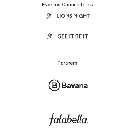
Eventos Cannes Lions:
Partners: