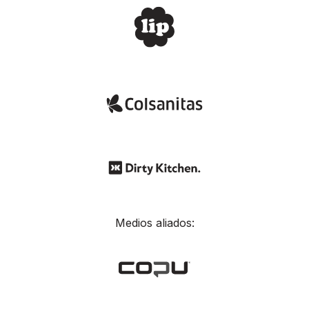
Medios aliados: