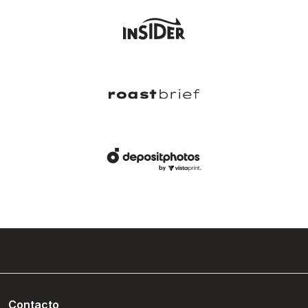
Contacto