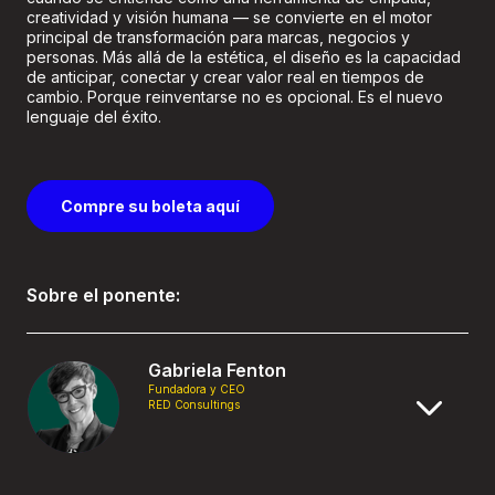
creatividad y visión humana — se convierte en el motor
principal de transformación para marcas, negocios y
personas. Más allá de la estética, el diseño es la capacidad
de anticipar, conectar y crear valor real en tiempos de
cambio. Porque reinventarse no es opcional. Es el nuevo
lenguaje del éxito.
Compre su boleta aquí
Sobre el ponente:
Gabriela Fenton
Fundadora y CEO
RED Consultings