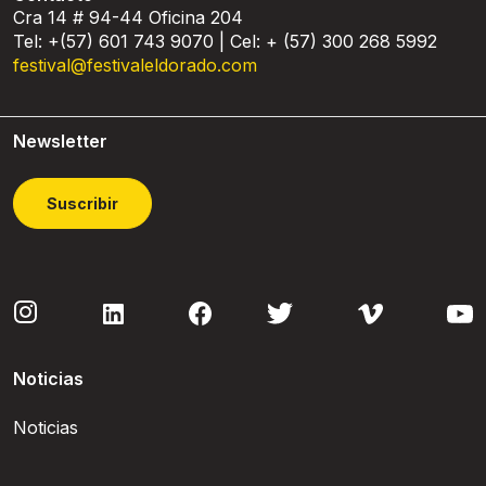
Cra 14 # 94-44 Oficina 204
Tel: +(57) 601 743 9070 | Cel: + (57) 300 268 5992
festival@festivaleldorado.com
Newsletter
Suscribir
Noticias
Noticias