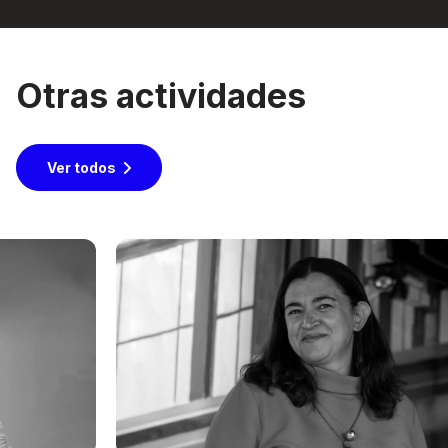
Otras actividades
Ver todos