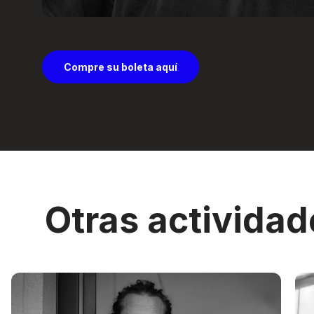
Compre su boleta aquí
Otras actividad