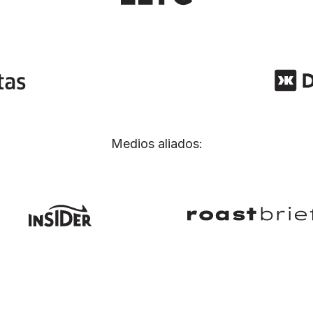
Medios aliados: