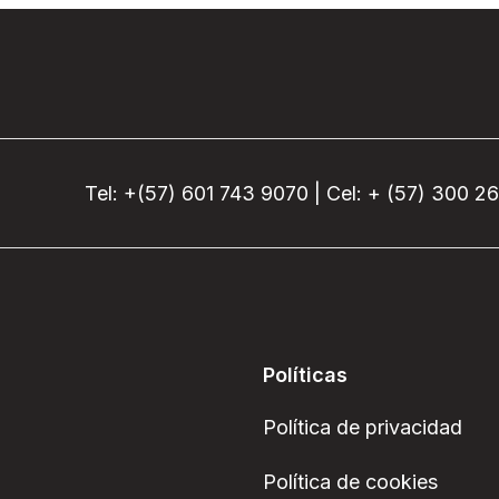
Tel: +(57) 601 743 9070 | Cel: + (57) 300 2
Políticas
Política de privacidad
Política de cookies