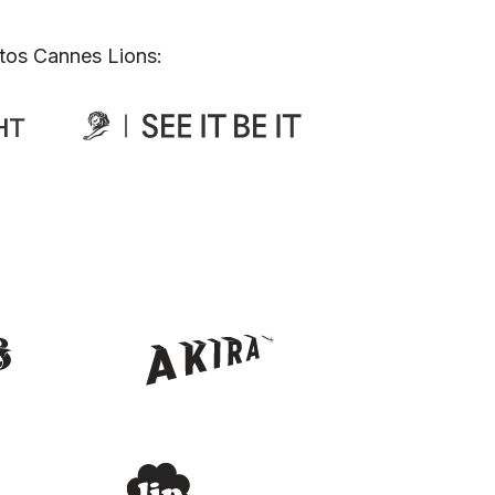
tos Cannes Lions: