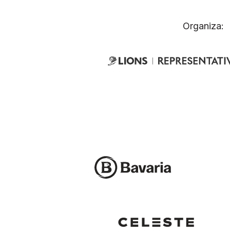
Organiza: