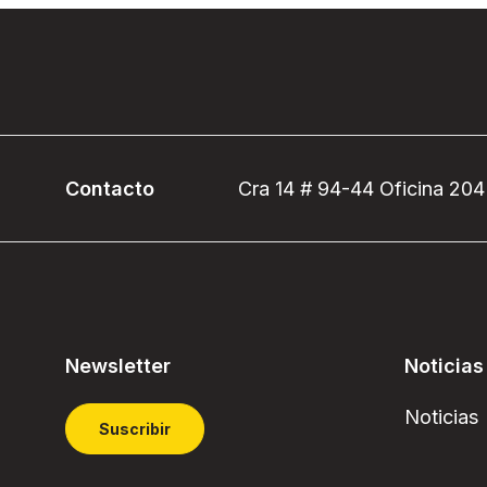
Contacto
Cra 14 # 94-44 Oficina 204
Newsletter
Noticias
Noticias
Suscribir