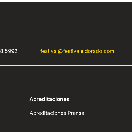
68 5992
festival@festivaleldorado.com
Acreditaciones
Acreditaciones Prensa