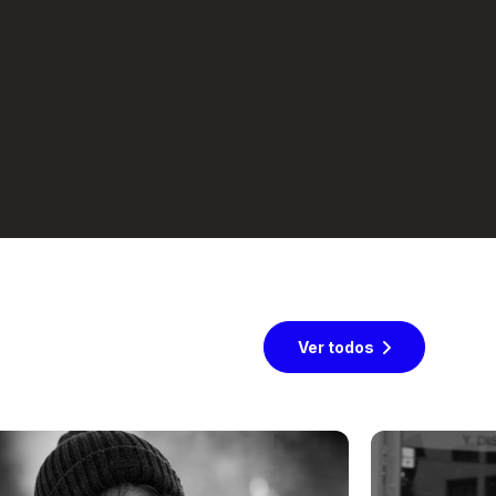
Ver todos