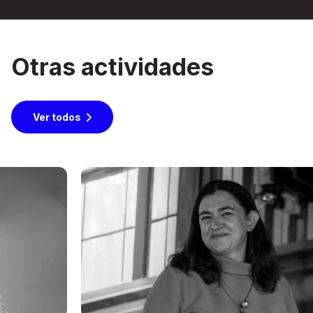
Otras actividades
Ver todos