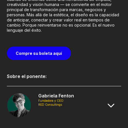
creatividad y visión humana — se convierte en el motor
principal de transformación para marcas, negocios y
personas. Más allá de la estética, el diseño es la capacidad
de anticipar, conectar y crear valor real en tiempos de
cambio. Porque reinventarse no es opcional. Es el nuevo
lenguaje del éxito.
Compre su boleta aquí
Sobre el ponente:
Gabriela Fenton
Fundadora y CEO
RED Consultings