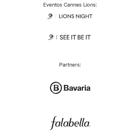
Eventos Cannes Lions:
Partners: