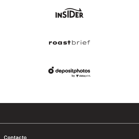
Contacto