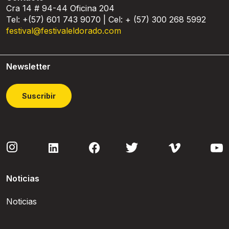
Cra 14 # 94-44 Oficina 204
Tel: +(57) 601 743 9070 | Cel: + (57) 300 268 5992
festival@festivaleldorado.com
Newsletter
Suscribir
Noticias
Noticias