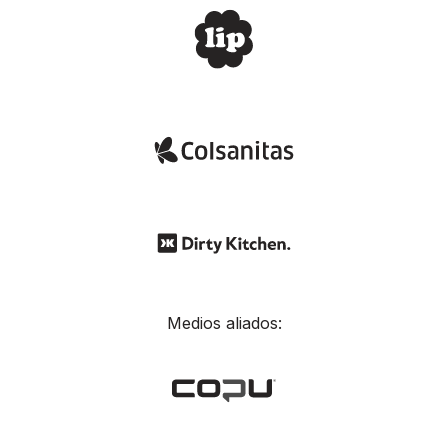
Medios aliados: