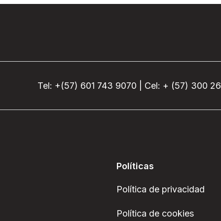
Tel: +(57) 601 743 9070 | Cel: + (57) 300 2
Políticas
Política de privacidad
Política de cookies