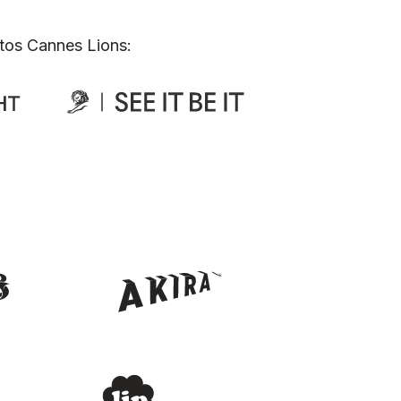
tos Cannes Lions: