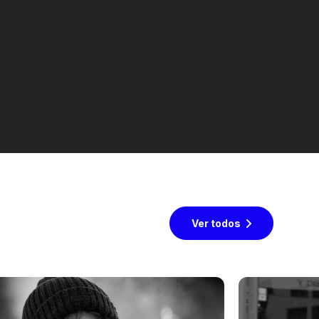
Ver todos