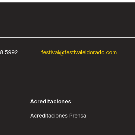
68 5992
festival@festivaleldorado.com
Acreditaciones
Acreditaciones Prensa