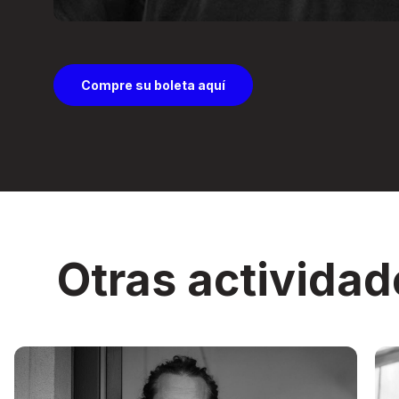
Compre su boleta aquí
Otras actividad