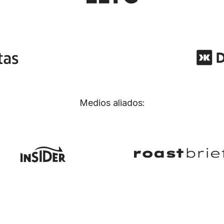
Medios aliados: