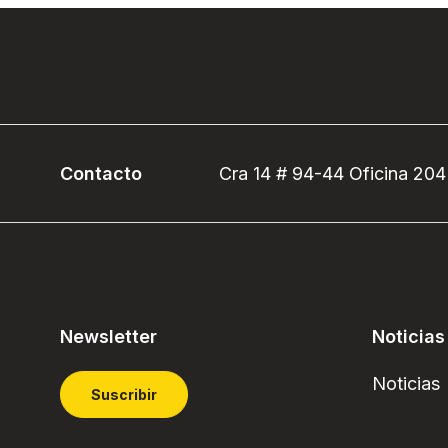
Contacto
Cra 14 # 94-44 Oficina 204
Newsletter
Noticias
Noticias
Suscribir