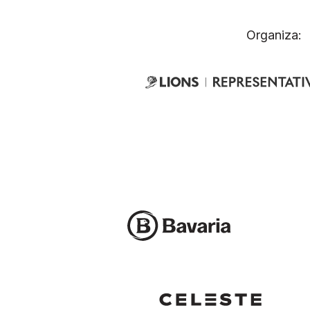
Organiza: