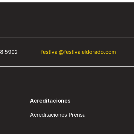
68 5992
festival@festivaleldorado.com
Acreditaciones
Acreditaciones Prensa