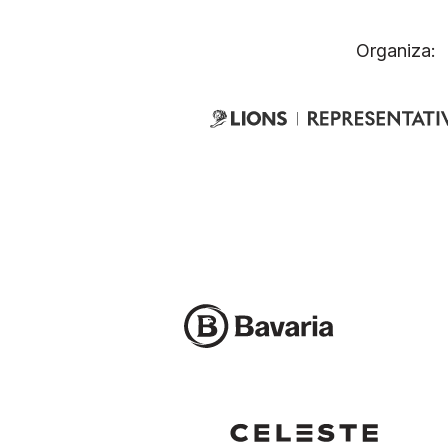
Organiza: