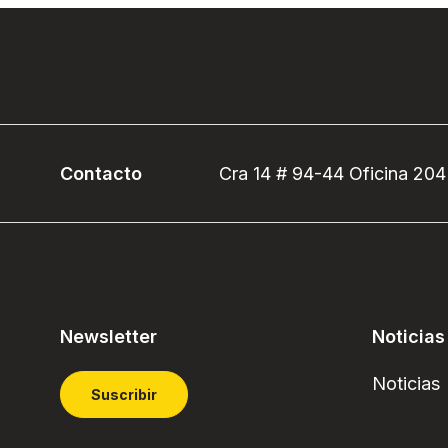
Contacto
Cra 14 # 94-44 Oficina 204
Newsletter
Noticias
Noticias
Suscribir