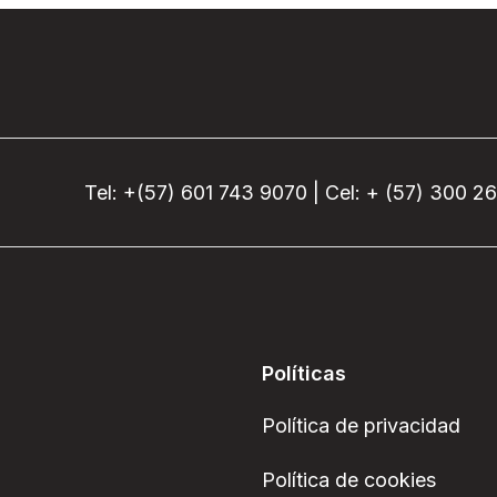
Tel: +(57) 601 743 9070 | Cel: + (57) 300 2
Políticas
Política de privacidad
Política de cookies