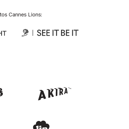
tos Cannes Lions: