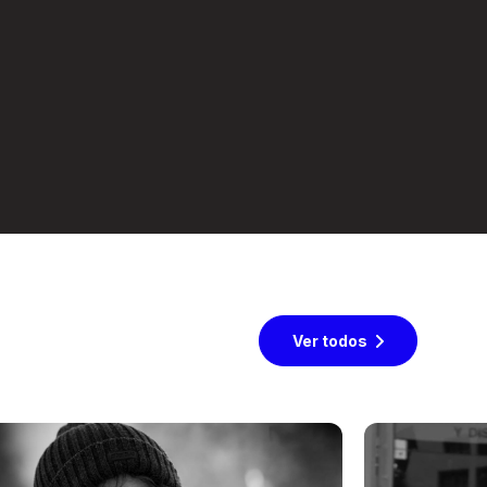
Ver todos