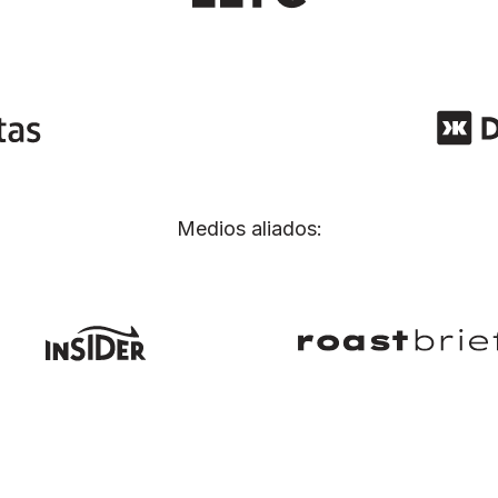
Medios aliados: