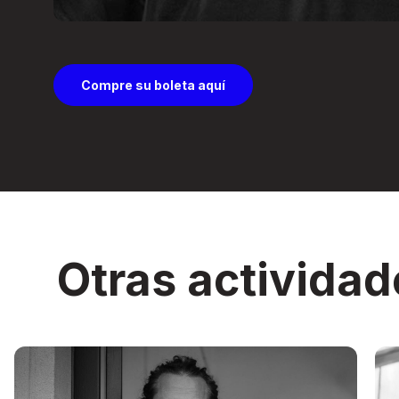
Compre su boleta aquí
Otras actividad