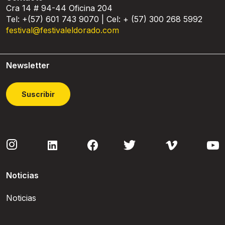
Cra 14 # 94-44 Oficina 204
Tel: +(57) 601 743 9070 | Cel: + (57) 300 268 5992
festival@festivaleldorado.com
Newsletter
Suscribir
Noticias
Noticias