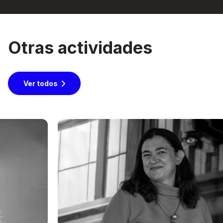
Otras actividades
Ver todos