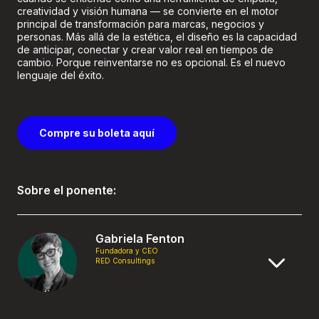
creatividad y visión humana — se convierte en el motor
principal de transformación para marcas, negocios y
personas. Más allá de la estética, el diseño es la capacidad
de anticipar, conectar y crear valor real en tiempos de
cambio. Porque reinventarse no es opcional. Es el nuevo
lenguaje del éxito.
Compre su boleta aquí
Sobre el ponente:
Gabriela Fenton
Fundadora y CEO
RED Consultings