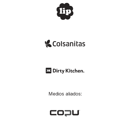
Medios aliados: