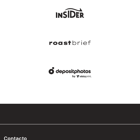
Contacto