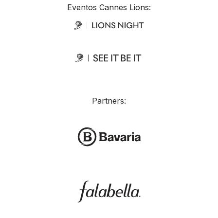
Eventos Cannes Lions:
Partners: