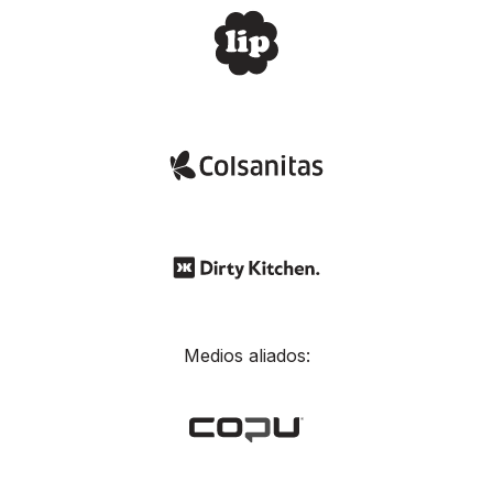
Medios aliados: