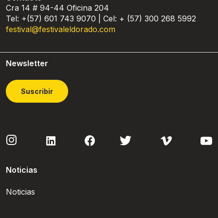
Cra 14 # 94-44 Oficina 204
Tel: +(57) 601 743 9070 | Cel: + (57) 300 268 5992
festival@festivaleldorado.com
Newsletter
Suscribir
Noticias
Noticias