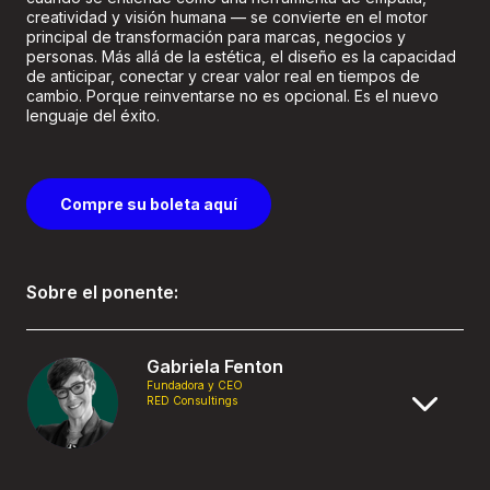
creatividad y visión humana — se convierte en el motor
principal de transformación para marcas, negocios y
personas. Más allá de la estética, el diseño es la capacidad
de anticipar, conectar y crear valor real en tiempos de
cambio. Porque reinventarse no es opcional. Es el nuevo
lenguaje del éxito.
Compre su boleta aquí
Sobre el ponente:
Gabriela Fenton
Fundadora y CEO
RED Consultings