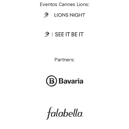
Eventos Cannes Lions:
Partners: