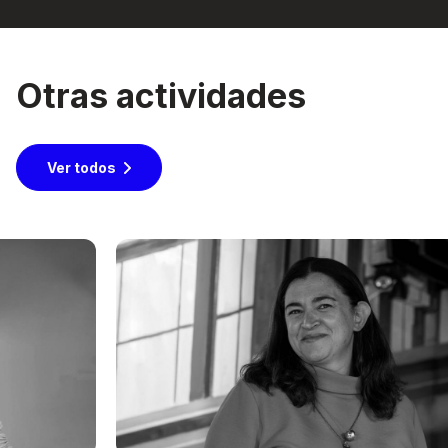
Otras actividades
Ver todos