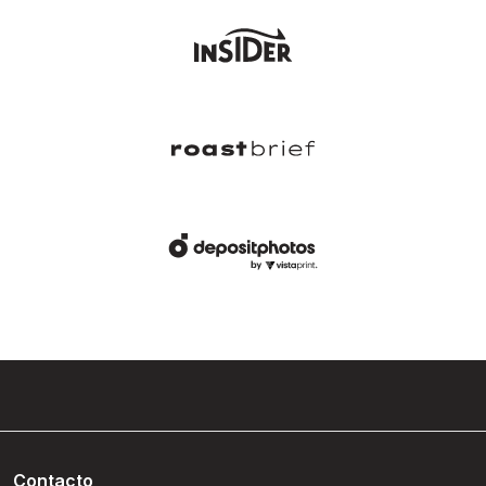
Contacto