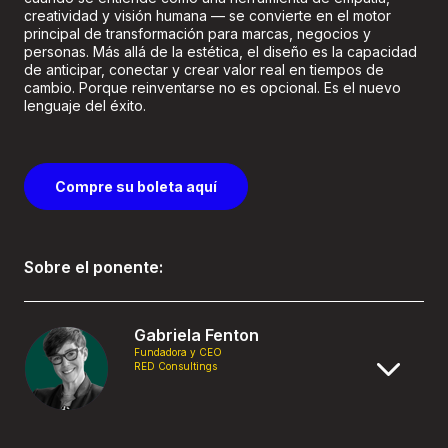
creatividad y visión humana — se convierte en el motor
principal de transformación para marcas, negocios y
personas. Más allá de la estética, el diseño es la capacidad
de anticipar, conectar y crear valor real en tiempos de
cambio. Porque reinventarse no es opcional. Es el nuevo
lenguaje del éxito.
Compre su boleta aquí
Sobre el ponente:
Gabriela Fenton
Fundadora y CEO
RED Consultings