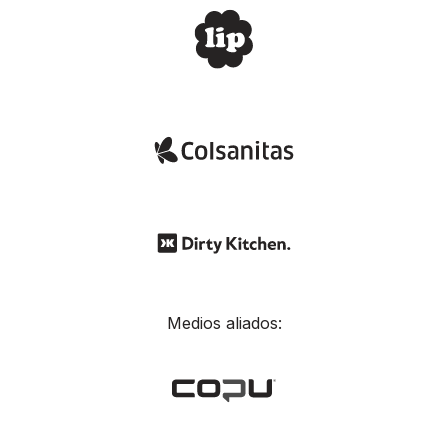
Medios aliados: