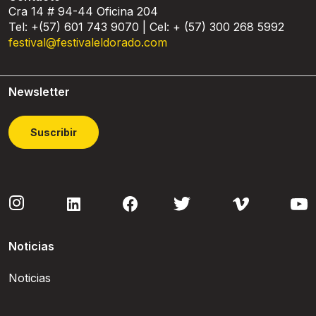
Cra 14 # 94-44 Oficina 204
Tel: +(57) 601 743 9070 | Cel: + (57) 300 268 5992
festival@festivaleldorado.com
Newsletter
Suscribir
Noticias
Noticias