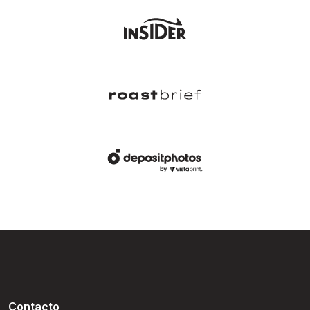
Contacto