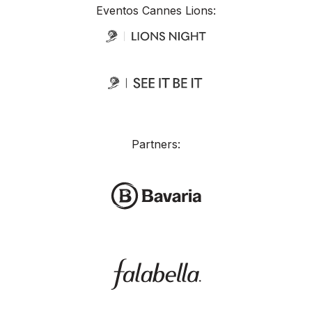
Eventos Cannes Lions:
Partners: