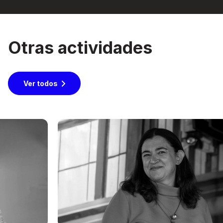
Otras actividades
Ver todos