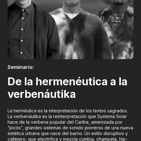
Boletería
Seminario:
De la hermenéutica a la
verbenáutika
La herméutica es la interpretación de los textos sagrados.
La verbenáutika es la reinterpretación que Systema Solar
hace de la verbena popular del Caribe, amenizada por
“picós”, grandes sistemas de sonido pioneros de una nueva
estética urbana que nace del barrio. Un estilo disruptivo y
callejero, que electrifica y mezcla cumbia, champeta, hip-