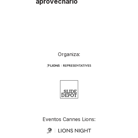
aprovecharlo
Organiza:
Eventos Cannes Lions: