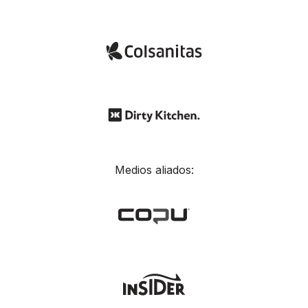
Medios aliados: