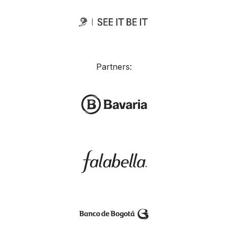
Partners: