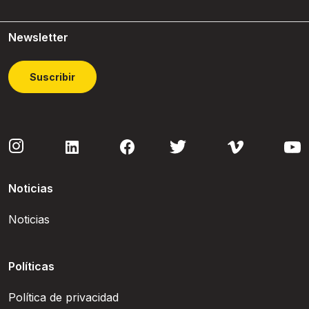
Newsletter
Suscribir
Noticias
Noticias
Políticas
Política de privacidad