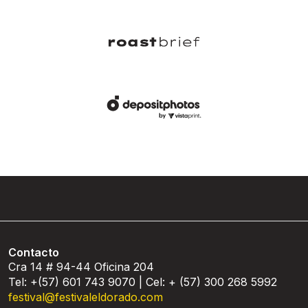
Contacto
Cra 14 # 94-44 Oficina 204
Tel: +(57) 601 743 9070 | Cel: + (57) 300 268 5992
festival@festivaleldorado.com