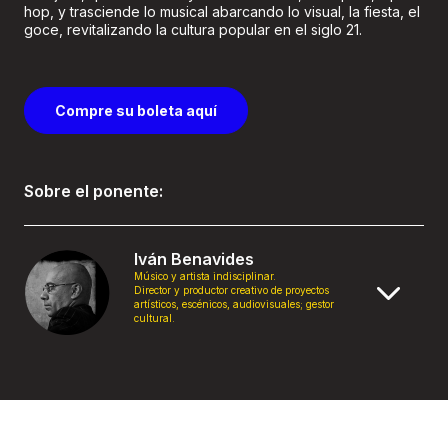
hop, y trasciende lo musical abarcando lo visual, la fiesta, el
goce, revitalizando la cultura popular en el siglo 21.
Compre su boleta aquí
Sobre el ponente:
Iván Benavides
Músico y artista indisciplinar.
Director y productor creativo de proyectos
artísticos, escénicos, audiovisuales; gestor
cultural.