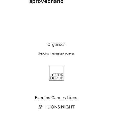
aprovecharlo
Organiza:
Eventos Cannes Lions: