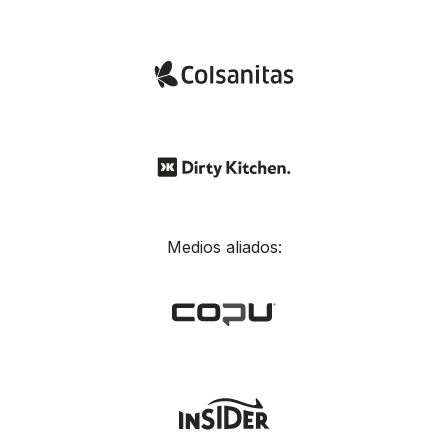
Medios aliados: