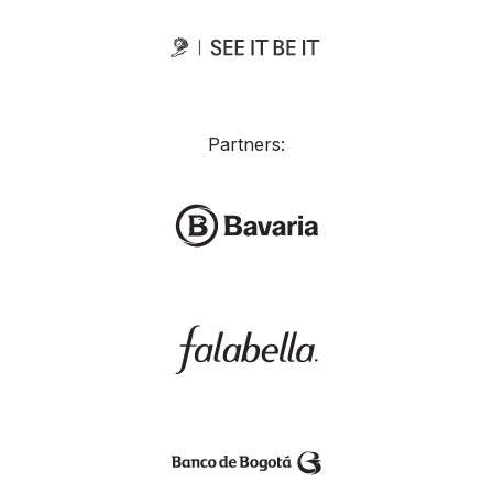
Partners: