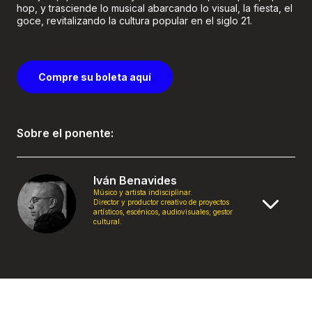
hop, y trasciende lo musical abarcando lo visual, la fiesta, el
goce, revitalizando la cultura popular en el siglo 21.
Compre su boleta aquí
Sobre el ponente:
Iván Benavides
Músico y artista indisciplinar.
Director y productor creativo de proyectos
artísticos, escénicos, audiovisuales; gestor
cultural.