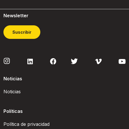
Newsletter
Suscribir
Noticias
Noticias
Políticas
Política de privacidad