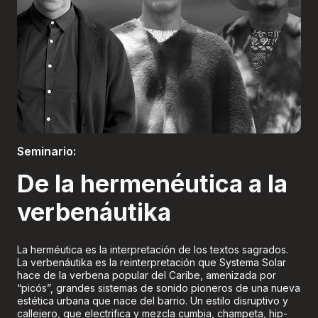
Boletería
Seminario:
De la hermenéutica a la
verbenáutika
La herméutica es la interpretación de los textos sagrados.
La verbenáutika es la reinterpretación que Systema Solar
hace de la verbena popular del Caribe, amenizada por
“picós”, grandes sistemas de sonido pioneros de una nueva
estética urbana que nace del barrio. Un estilo disruptivo y
callejero, que electrifica y mezcla cumbia, champeta, hip-