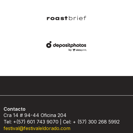
Contacto
Cra 14 # 94-44 Oficina 204
Tel: +(57) 601 743 9070 | Cel: + (57) 300 268 5992
festival@festivaleldorado.com