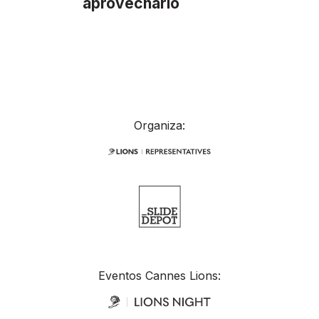
aprovecharlo
Organiza:
Eventos Cannes Lions: