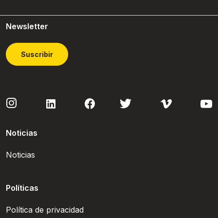
Newsletter
Suscribir
Noticias
Noticias
Políticas
Política de privacidad