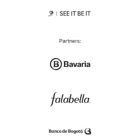
Partners: