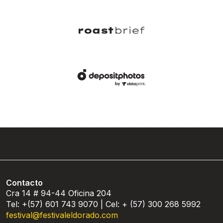
Contacto
Cra 14 # 94-44 Oficina 204
Tel: +(57) 601 743 9070 | Cel: + (57) 300 268 5992
festival@festivaleldorado.com