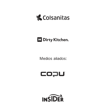
Medios aliados: