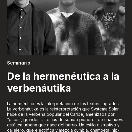
Boletería
Seminario:
De la hermenéutica a la
verbenáutika
La herméutica es la interpretación de los textos sagrados.
La verbenáutika es la reinterpretación que Systema Solar
hace de la verbena popular del Caribe, amenizada por
“picós”, grandes sistemas de sonido pioneros de una nueva
estética urbana que nace del barrio. Un estilo disruptivo y
callejero, que electrifica y mezcla cumbia, champeta, hip-