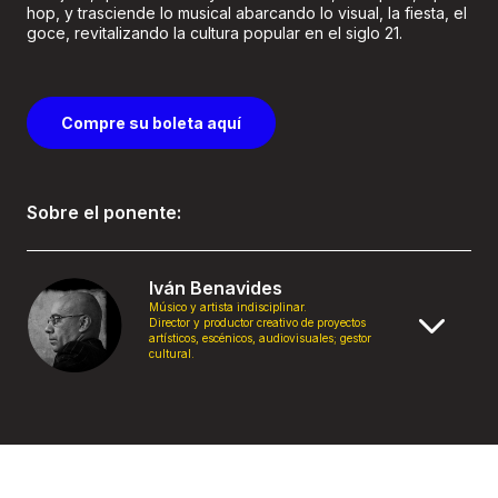
hop, y trasciende lo musical abarcando lo visual, la fiesta, el
goce, revitalizando la cultura popular en el siglo 21.
Compre su boleta aquí
Sobre el ponente:
Iván Benavides
Músico y artista indisciplinar.
Director y productor creativo de proyectos
artísticos, escénicos, audiovisuales; gestor
cultural.