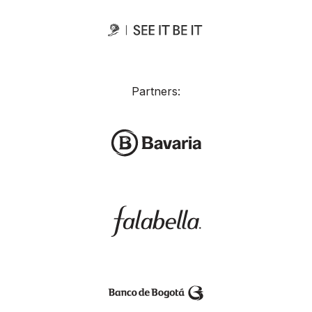
Partners: