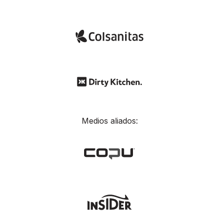
Medios aliados: