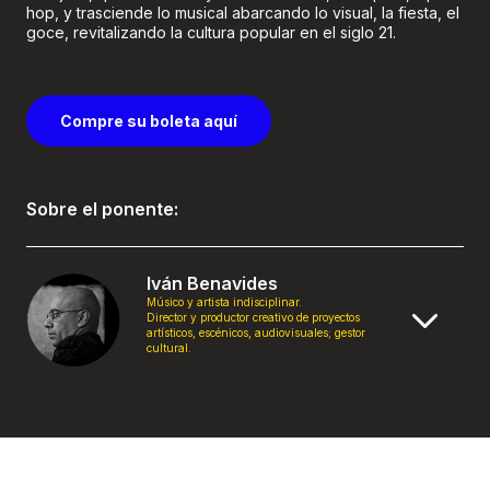
hop, y trasciende lo musical abarcando lo visual, la fiesta, el
goce, revitalizando la cultura popular en el siglo 21.
Compre su boleta aquí
Sobre el ponente:
Iván Benavides
Músico y artista indisciplinar.
Director y productor creativo de proyectos
artísticos, escénicos, audiovisuales; gestor
cultural.