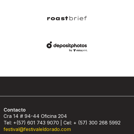
Contacto
Cra 14 # 94-44 Oficina 204
Tel: +(57) 601 743 9070 | Cel: + (57) 300 268 5992
festival@festivaleldorado.com