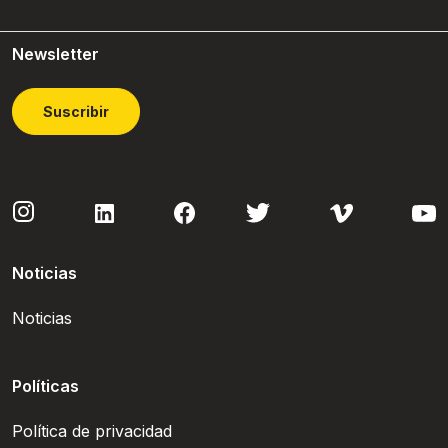
Newsletter
Suscribir
Noticias
Noticias
Políticas
Política de privacidad