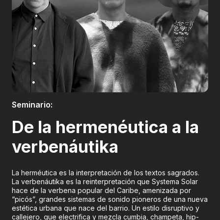
Boletería
Seminario:
De la hermenéutica a la
verbenáutika
La herméutica es la interpretación de los textos sagrados.
La verbenáutika es la reinterpretación que Systema Solar
hace de la verbena popular del Caribe, amenizada por
“picós”, grandes sistemas de sonido pioneros de una nueva
estética urbana que nace del barrio. Un estilo disruptivo y
callejero, que electrifica y mezcla cumbia, champeta, hip-