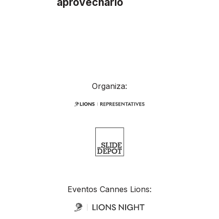
aprovecharlo
Organiza:
Eventos Cannes Lions: