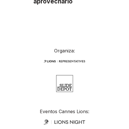
aprovecharlo
Organiza:
Eventos Cannes Lions: