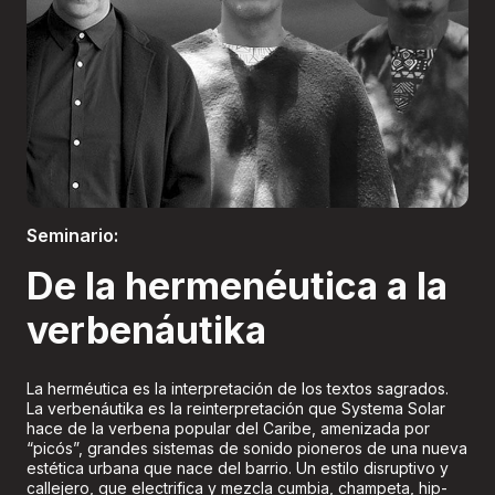
Boletería
Seminario:
De la hermenéutica a la
verbenáutika
La herméutica es la interpretación de los textos sagrados.
La verbenáutika es la reinterpretación que Systema Solar
hace de la verbena popular del Caribe, amenizada por
“picós”, grandes sistemas de sonido pioneros de una nueva
estética urbana que nace del barrio. Un estilo disruptivo y
callejero, que electrifica y mezcla cumbia, champeta, hip-