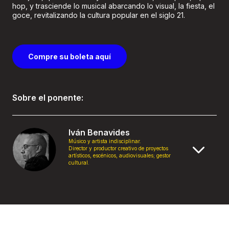
hop, y trasciende lo musical abarcando lo visual, la fiesta, el
goce, revitalizando la cultura popular en el siglo 21.
Compre su boleta aquí
Sobre el ponente:
Iván Benavides
Músico y artista indisciplinar.
Director y productor creativo de proyectos
artísticos, escénicos, audiovisuales; gestor
cultural.