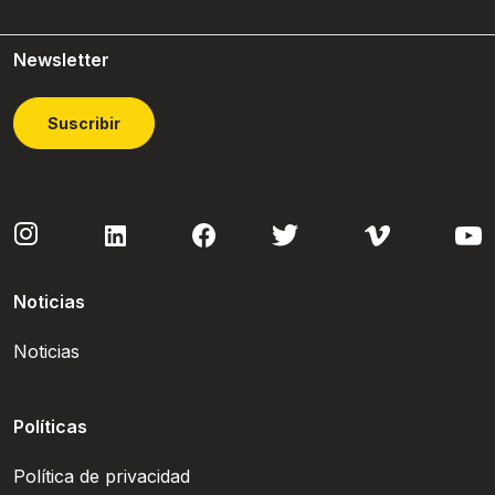
Newsletter
Suscribir
Noticias
Noticias
Políticas
Política de privacidad