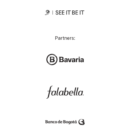
Partners: