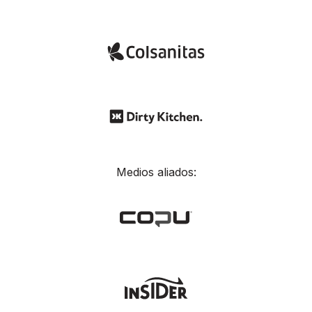
Medios aliados: