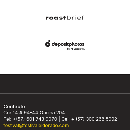
Contacto
Cra 14 # 94-44 Oficina 204
Tel: +(57) 601 743 9070 | Cel: + (57) 300 268 5992
festival@festivaleldorado.com