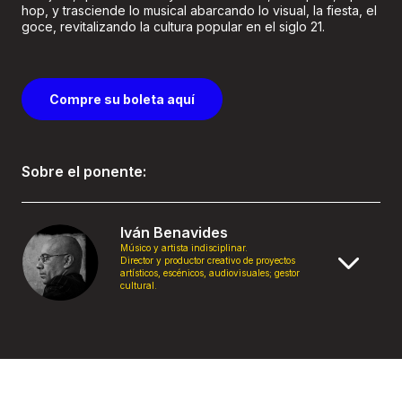
hop, y trasciende lo musical abarcando lo visual, la fiesta, el
goce, revitalizando la cultura popular en el siglo 21.
Compre su boleta aquí
Sobre el ponente:
Iván Benavides
Músico y artista indisciplinar.
Director y productor creativo de proyectos
artísticos, escénicos, audiovisuales; gestor
cultural.