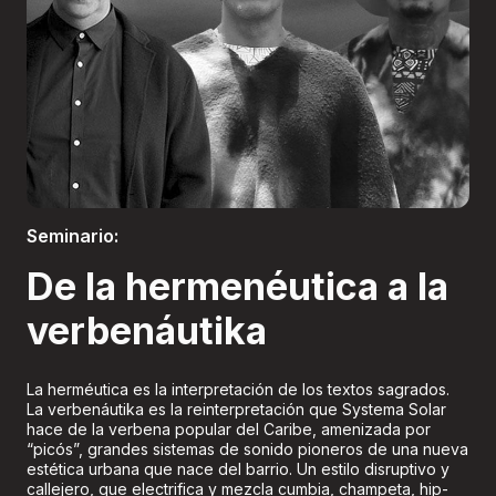
Boletería
Seminario:
De la hermenéutica a la
verbenáutika
La herméutica es la interpretación de los textos sagrados.
La verbenáutika es la reinterpretación que Systema Solar
hace de la verbena popular del Caribe, amenizada por
“picós”, grandes sistemas de sonido pioneros de una nueva
estética urbana que nace del barrio. Un estilo disruptivo y
callejero, que electrifica y mezcla cumbia, champeta, hip-