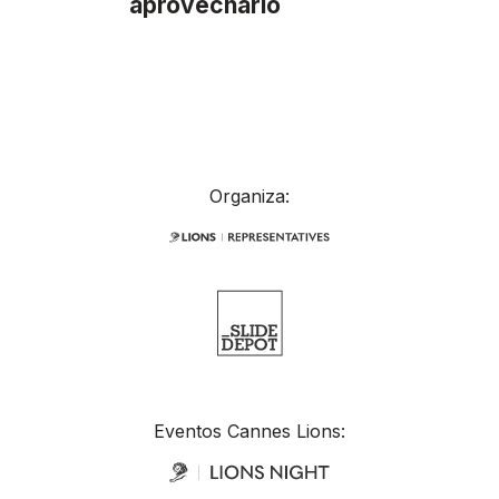
aprovecharlo
Organiza:
Eventos Cannes Lions: