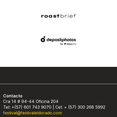
Contacto
Cra 14 # 94-44 Oficina 204
Tel: +(57) 601 743 9070 | Cel: + (57) 300 268 5992
festival@festivaleldorado.com