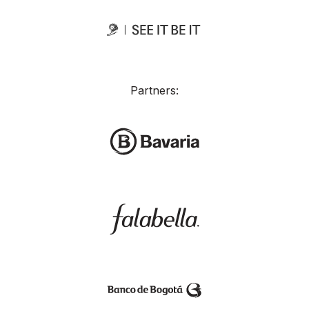
Partners: