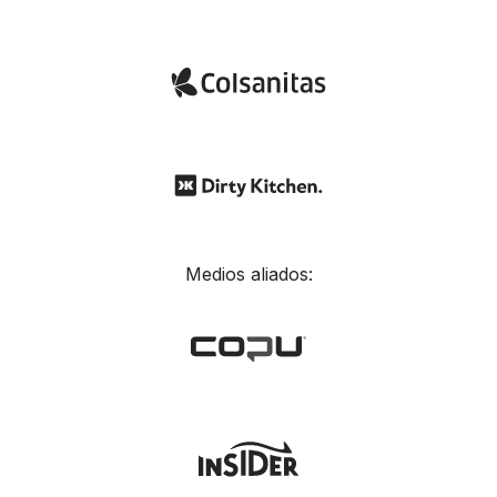
Medios aliados: