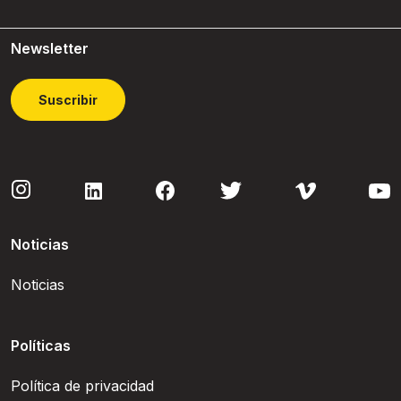
Newsletter
Suscribir
Noticias
Noticias
Políticas
Política de privacidad