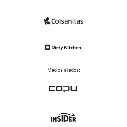
Medios aliados: