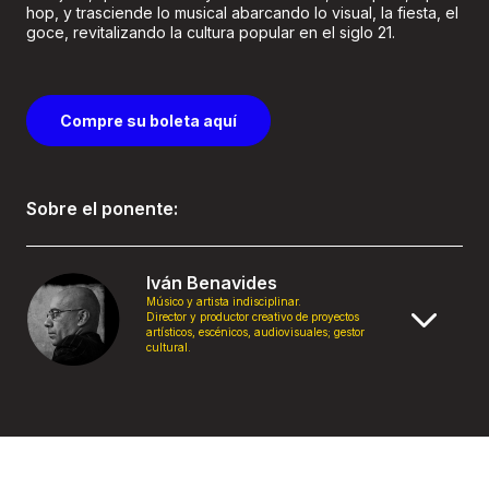
hop, y trasciende lo musical abarcando lo visual, la fiesta, el
goce, revitalizando la cultura popular en el siglo 21.
Compre su boleta aquí
Sobre el ponente:
Iván Benavides
Músico y artista indisciplinar.
Director y productor creativo de proyectos
artísticos, escénicos, audiovisuales; gestor
cultural.