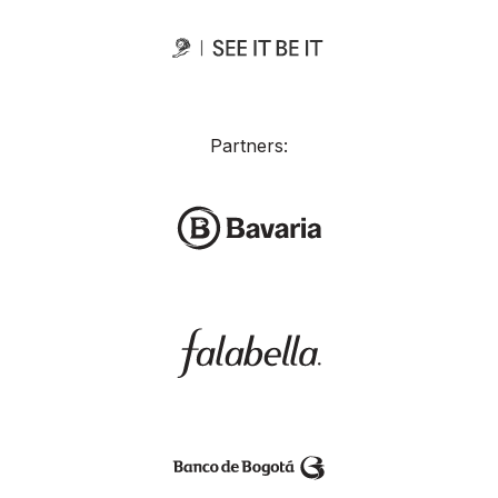
Partners: