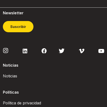
Newsletter
Suscribir
Noticias
Noticias
Políticas
Política de privacidad