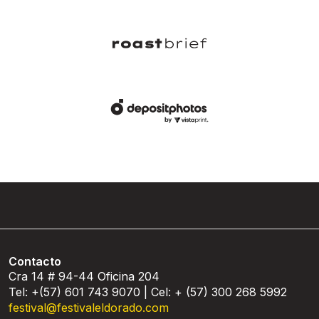
Contacto
Cra 14 # 94-44 Oficina 204
Tel: +(57) 601 743 9070 | Cel: + (57) 300 268 5992
festival@festivaleldorado.com