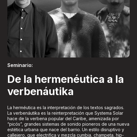
Boletería
Seminario:
De la hermenéutica a la
verbenáutika
La herméutica es la interpretación de los textos sagrados.
La verbenáutika es la reinterpretación que Systema Solar
hace de la verbena popular del Caribe, amenizada por
“picós”, grandes sistemas de sonido pioneros de una nueva
estética urbana que nace del barrio. Un estilo disruptivo y
callejero, que electrifica y mezcla cumbia, champeta, hip-