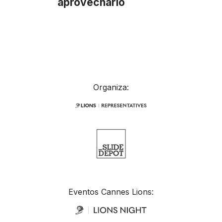
aprovecharlo
Organiza:
Eventos Cannes Lions: