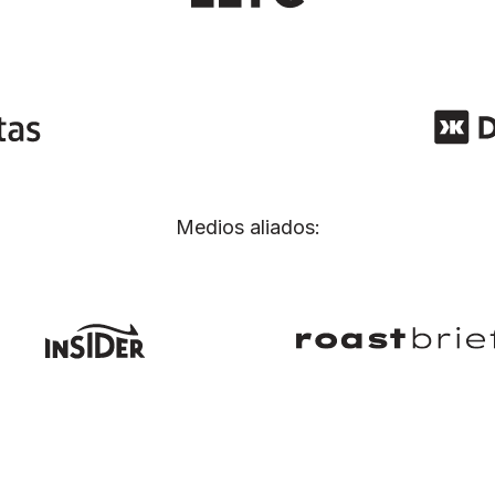
Medios aliados: