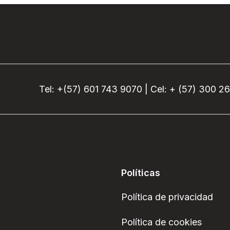
Tel: +(57) 601 743 9070 | Cel: + (57) 300 2
Políticas
Política de privacidad
Política de cookies