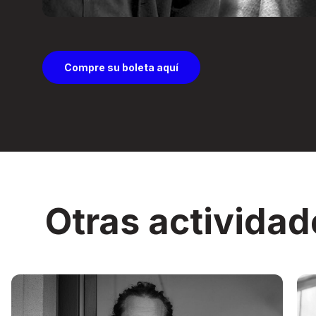
Compre su boleta aquí
Otras actividad