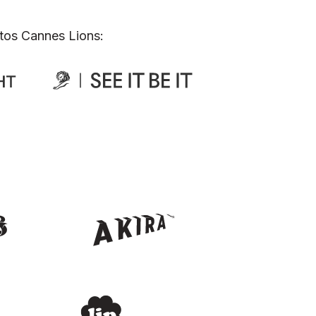
tos Cannes Lions: