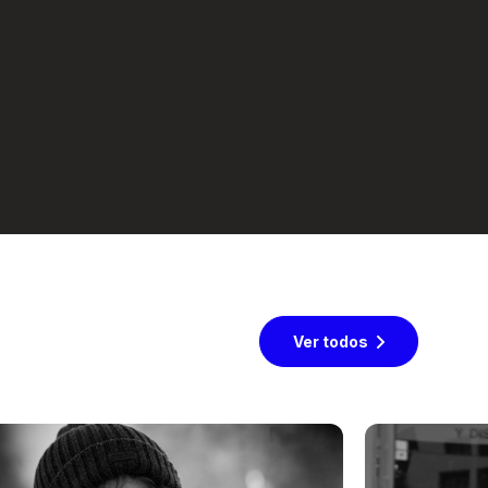
Ver todos