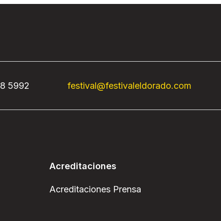
68 5992
festival@festivaleldorado.com
Acreditaciones
Acreditaciones Prensa