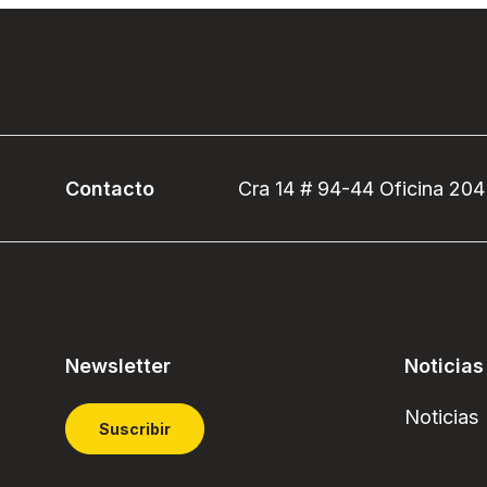
Contacto
Cra 14 # 94-44 Oficina 204
Newsletter
Noticias
Noticias
Suscribir