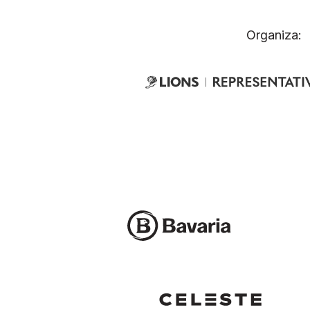
Organiza: