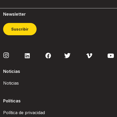
Newsletter
Suscribir
Noticias
Noticias
Políticas
Política de privacidad