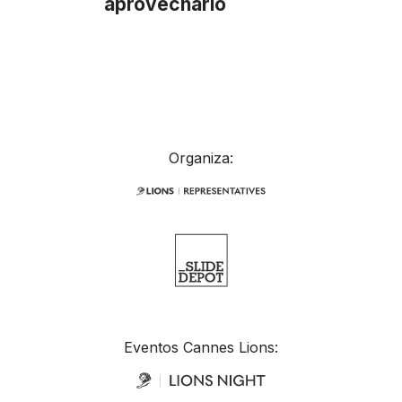
aprovecharlo
Organiza:
Eventos Cannes Lions: