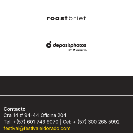
Contacto
Cra 14 # 94-44 Oficina 204
Tel: +(57) 601 743 9070 | Cel: + (57) 300 268 5992
festival@festivaleldorado.com