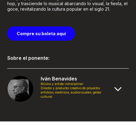
hop, y trasciende lo musical abarcando lo visual, la fiesta, el
goce, revitalizando la cultura popular en el siglo 21.
Compre su boleta aquí
Sobre el ponente:
Iván Benavides
Músico y artista indisciplinar.
Director y productor creativo de proyectos
artísticos, escénicos, audiovisuales; gestor
cultural.