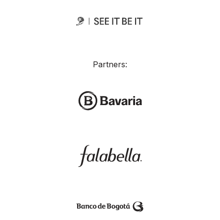
Partners: