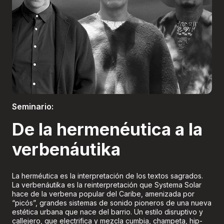
Boletería
Seminario:
De la hermenéutica a la
verbenáutika
La herméutica es la interpretación de los textos sagrados.
La verbenáutika es la reinterpretación que Systema Solar
hace de la verbena popular del Caribe, amenizada por
“picós”, grandes sistemas de sonido pioneros de una nueva
estética urbana que nace del barrio. Un estilo disruptivo y
callejero, que electrifica y mezcla cumbia, champeta, hip-