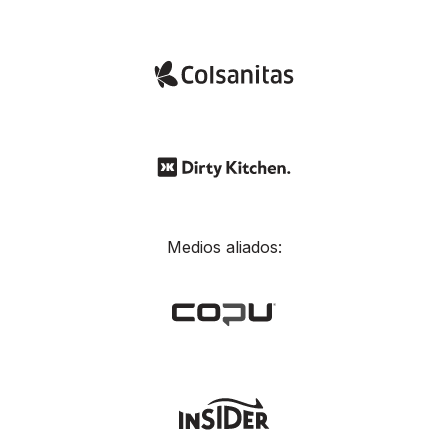
Medios aliados: