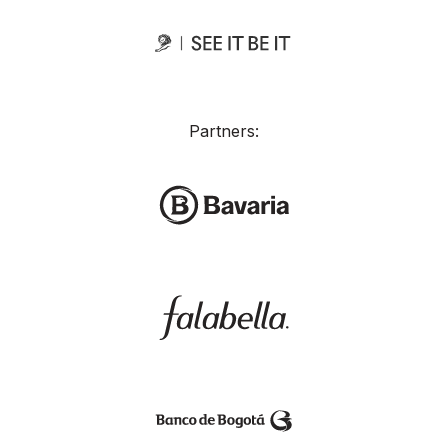
Partners: