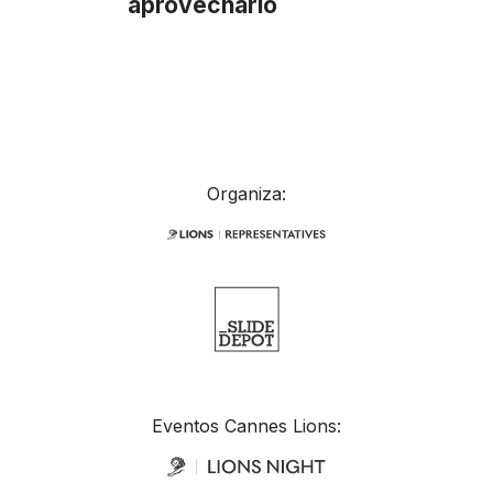
aprovecharlo
Organiza:
Eventos Cannes Lions: