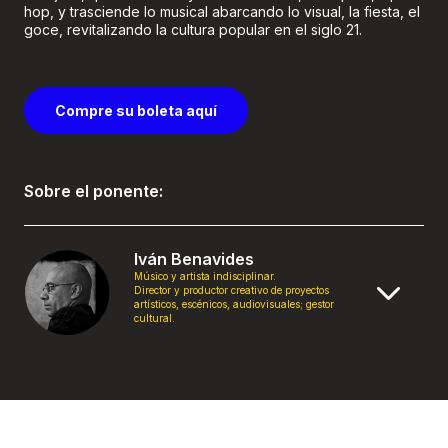
hop, y trasciende lo musical abarcando lo visual, la fiesta, el
goce, revitalizando la cultura popular en el siglo 21.
Compre su boleta aquí
Sobre el ponente:
Iván Benavides
Músico y artista indisciplinar.
Director y productor creativo de proyectos
artísticos, escénicos, audiovisuales; gestor
cultural.