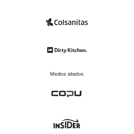
Medios aliados: