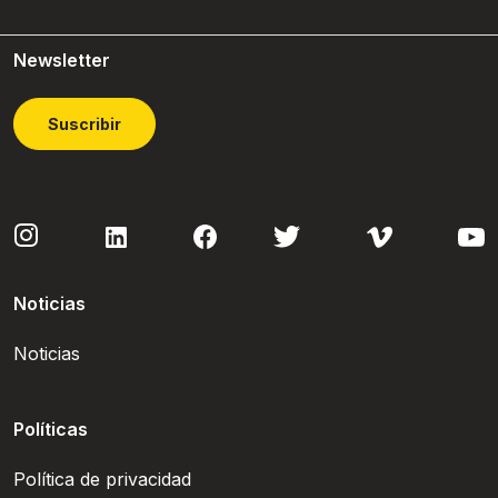
Newsletter
Suscribir
Noticias
Noticias
Políticas
Política de privacidad