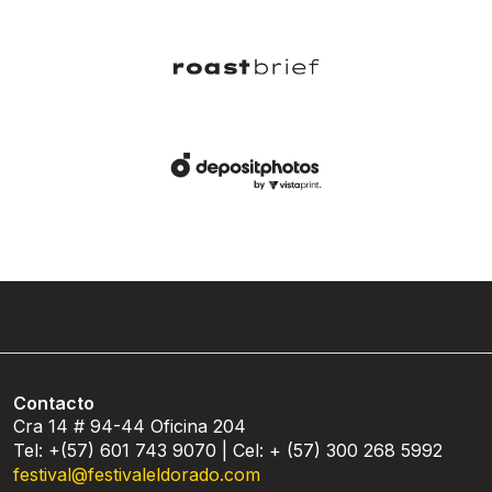
Contacto
Cra 14 # 94-44 Oficina 204
Tel: +(57) 601 743 9070 | Cel: + (57) 300 268 5992
festival@festivaleldorado.com