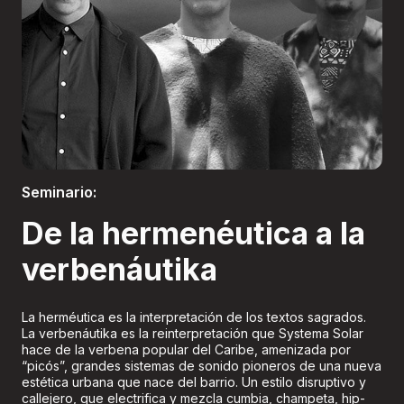
Boletería
Seminario:
De la hermenéutica a la
verbenáutika
La herméutica es la interpretación de los textos sagrados.
La verbenáutika es la reinterpretación que Systema Solar
hace de la verbena popular del Caribe, amenizada por
“picós”, grandes sistemas de sonido pioneros de una nueva
estética urbana que nace del barrio. Un estilo disruptivo y
callejero, que electrifica y mezcla cumbia, champeta, hip-