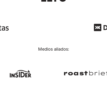
Medios aliados: