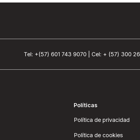
Tel: +(57) 601 743 9070 | Cel: + (57) 300 2
Políticas
Política de privacidad
Política de cookies