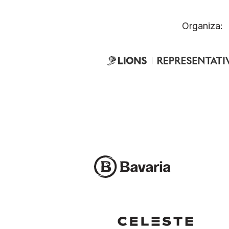
Organiza: