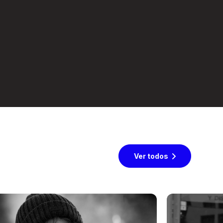
Ver todos