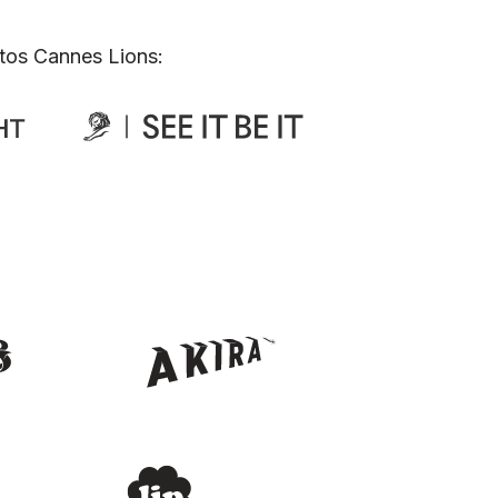
tos Cannes Lions: