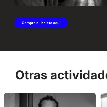
Compre su boleta aquí
Otras actividad