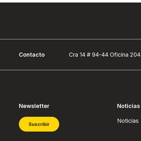
Contacto
Cra 14 # 94-44 Oficina 204
Newsletter
Noticias
Noticias
Suscribir