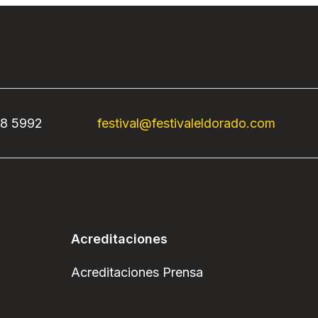
68 5992
festival@festivaleldorado.com
Acreditaciones
Acreditaciones Prensa