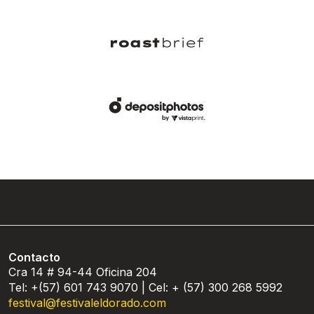
Contacto
Cra 14 # 94-44 Oficina 204
Tel: +(57) 601 743 9070 | Cel: + (57) 300 268 5992
festival@festivaleldorado.com