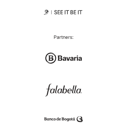
Partners: