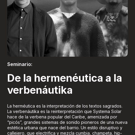
Boletería
Seminario:
De la hermenéutica a la
verbenáutika
La herméutica es la interpretación de los textos sagrados.
La verbenáutika es la reinterpretación que Systema Solar
hace de la verbena popular del Caribe, amenizada por
“picós”, grandes sistemas de sonido pioneros de una nueva
estética urbana que nace del barrio. Un estilo disruptivo y
callejero, que electrifica y mezcla cumbia, champeta, hip-