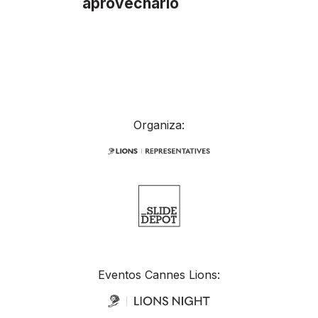
aprovecharlo
Organiza:
Eventos Cannes Lions: