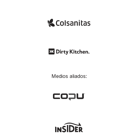
Medios aliados: