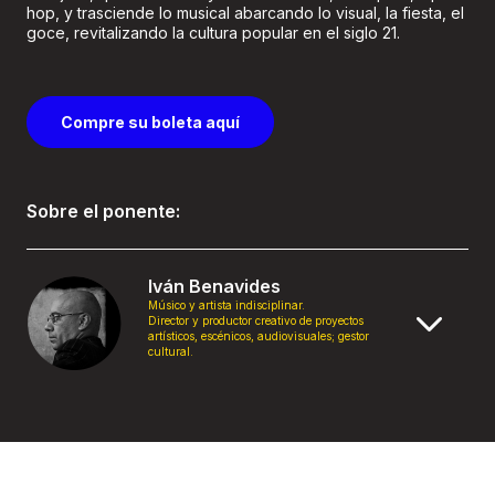
hop, y trasciende lo musical abarcando lo visual, la fiesta, el
goce, revitalizando la cultura popular en el siglo 21.
Compre su boleta aquí
Sobre el ponente:
Iván Benavides
Músico y artista indisciplinar.
Director y productor creativo de proyectos
artísticos, escénicos, audiovisuales; gestor
cultural.