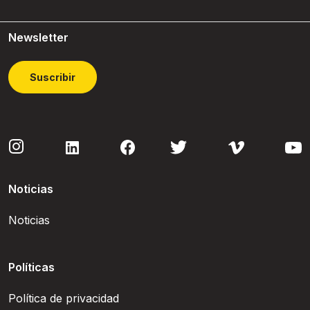
Newsletter
Suscribir
Noticias
Noticias
Políticas
Política de privacidad