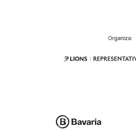
Organiza: