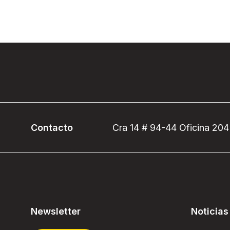
Contacto
Cra 14 # 94-44 Oficina 204
Newsletter
Noticias