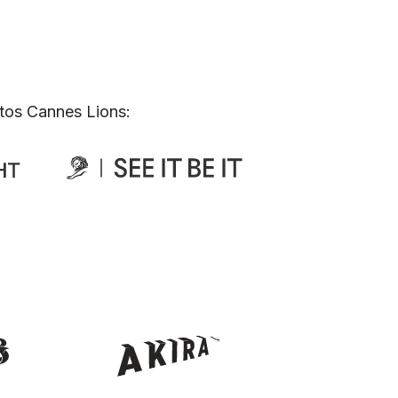
tos Cannes Lions: