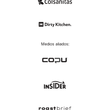
Medios aliados: