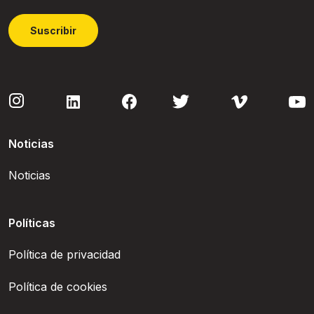
Suscribir
Noticias
Noticias
Políticas
Política de privacidad
Política de cookies