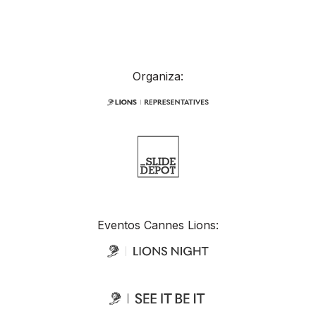
Organiza:
Eventos Cannes Lions: