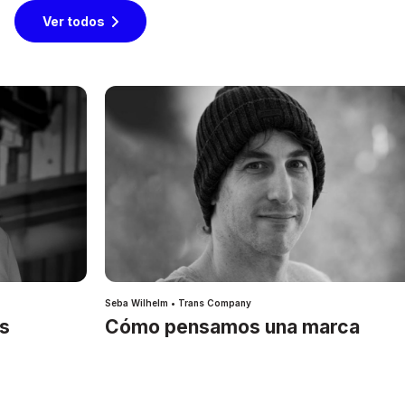
Ver todos
Seba Wilhelm • Trans Company
es
Cómo pensamos una marca