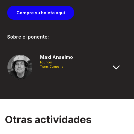
Compre su boleta aquí
Sobre el ponente:
Maxi Anselmo
Founder
Trans Company
Otras actividades