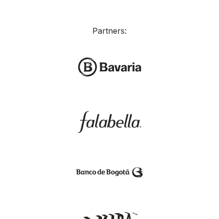
Partners: