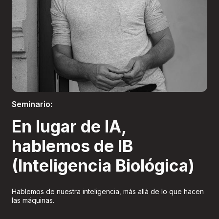
Boletería
Seminario:
En lugar de IA,
hablemos de IB
(Inteligencia Biológica)
Hablemos de nuestra inteligencia, más allá de lo que hacen
las máquinas.