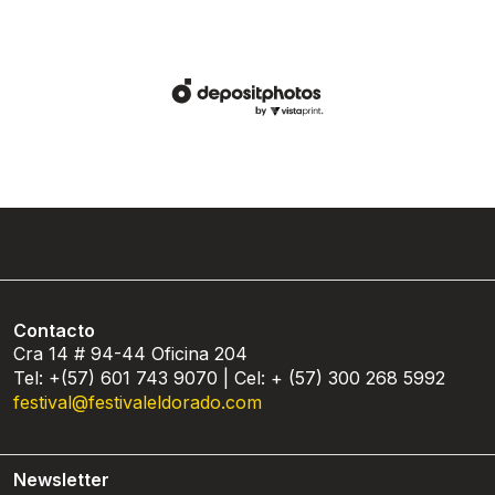
Contacto
Cra 14 # 94-44 Oficina 204
Tel: +(57) 601 743 9070 | Cel: + (57) 300 268 5992
festival@festivaleldorado.com
Newsletter