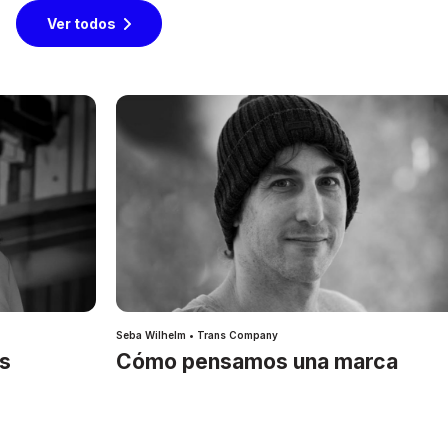
Ver todos
Seba Wilhelm • Trans Company
es
Cómo pensamos una marca