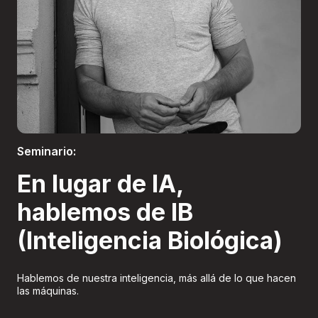
Boletería
Seminario:
En lugar de IA,
hablemos de IB
(Inteligencia Biológica)
Hablemos de nuestra inteligencia, más allá de lo que hacen
las máquinas.