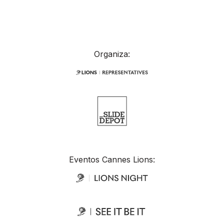
Organiza:
Eventos Cannes Lions: