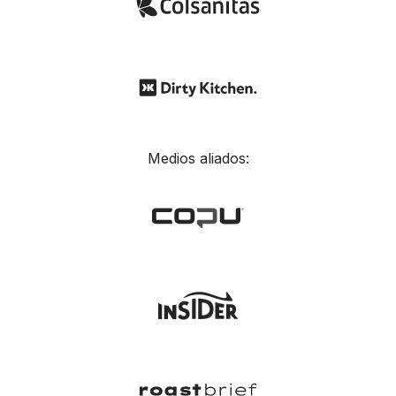
Medios aliados: