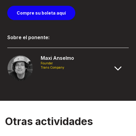
Compre su boleta aquí
Sobre el ponente:
Maxi Anselmo
Founder
Trans Company
Otras actividades