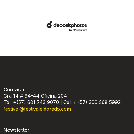
Contacto
Cra 14 # 94-44 Oficina 204
Tel: +(57) 601 743 9070 | Cel: + (57) 300 268 5992
festival@festivaleldorado.com
Newsletter