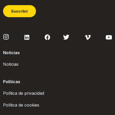
Suscribir
Noticias
Noticias
Políticas
Política de privacidad
Política de cookies