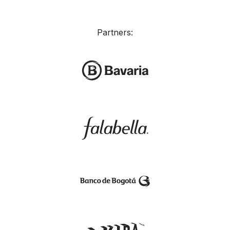
Partners: