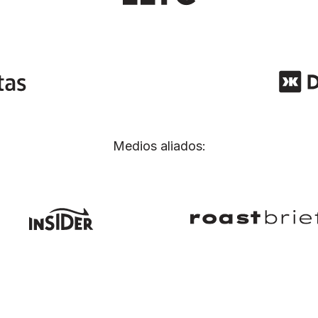
Medios aliados: