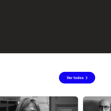
Ver todos