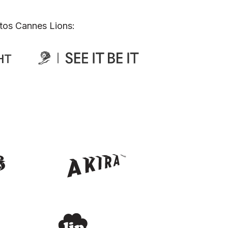
tos Cannes Lions: