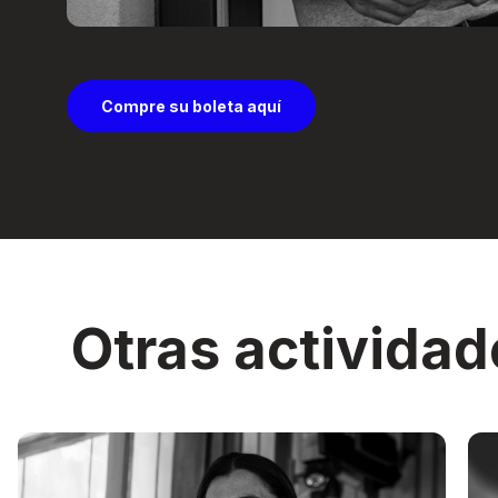
Compre su boleta aquí
Otras actividad