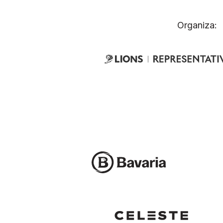
Organiza: