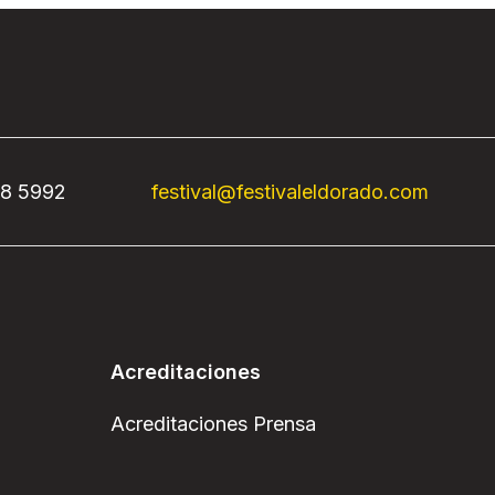
68 5992
festival@festivaleldorado.com
Acreditaciones
Acreditaciones Prensa