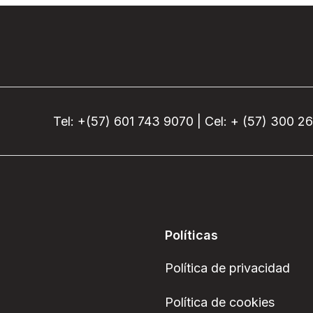
Tel: +(57) 601 743 9070 | Cel: + (57) 300 2
Políticas
Política de privacidad
Política de cookies