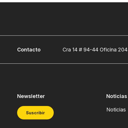
Contacto
Cra 14 # 94-44 Oficina 204
Newsletter
Noticias
Noticias
Suscribir